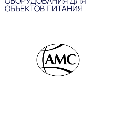
ОБОРУДОВАНИЯ ДЛЯ
ОБЪЕКТОВ ПИТАНИЯ