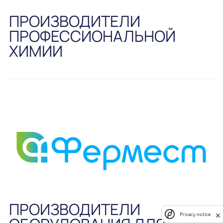
ПРОИЗВОДИТЕЛИ
ПРОФЕССИОНАЛЬНОЙ
ХИМИИ
ПРОИЗВОДИТЕЛИ
Privacy notice