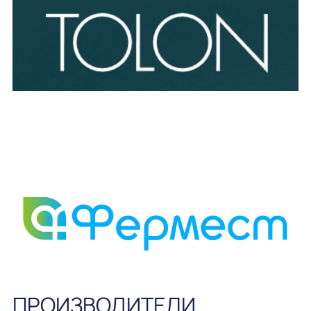
ПРОИЗВОДИТЕЛИ