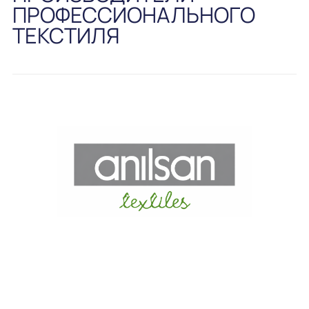
ПРОФЕССИОНАЛЬНОГО
ТЕКСТИЛЯ