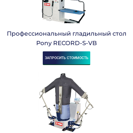
Профессиональный гладильный стол
Pony RECORD-S-VB
ЗАПРОСИТЬ СТОИМОСТЬ