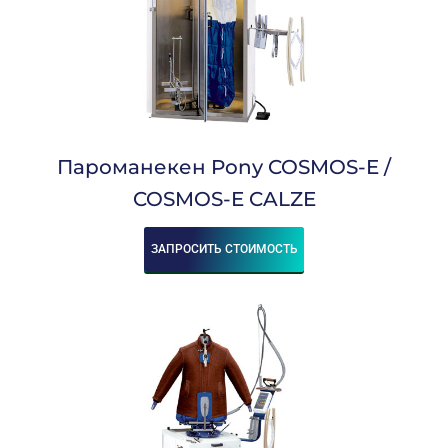
Пароманекен Pony COSMOS-E /
COSMOS-E CALZE
ЗАПРОСИТЬ СТОИМОСТЬ