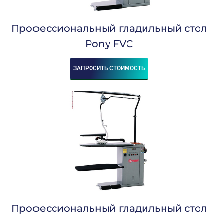
Сбросить
Профессиональный гладильный стол
Pony FVC
ЗАПРОСИТЬ СТОИМОСТЬ
Профессиональный гладильный стол