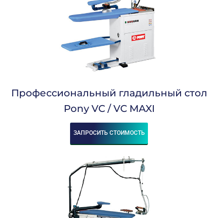
Профессиональный гладильный стол
Pony VC / VC MAXI
ЗАПРОСИТЬ СТОИМОСТЬ