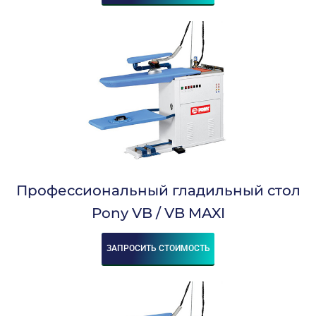
Профессиональный гладильный стол
Pony VB / VB MAXI
ЗАПРОСИТЬ СТОИМОСТЬ