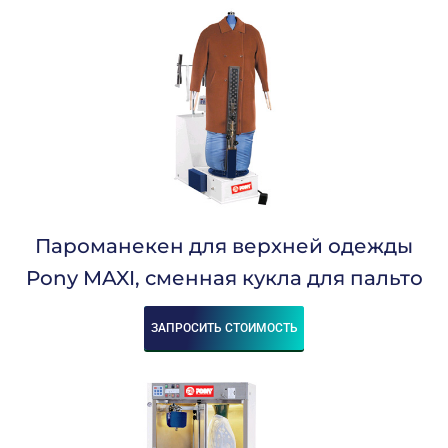
Пароманекен для верхней одежды
Pony MAXI, сменная кукла для пальто
ЗАПРОСИТЬ СТОИМОСТЬ