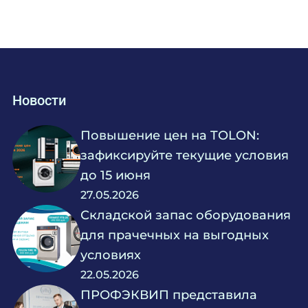
Новости
Повышение цен на TOLON:
зафиксируйте текущие условия
до 15 июня
27.05.2026
Складской запас оборудования
для прачечных на выгодных
условиях
22.05.2026
ПРОФЭКВИП представила