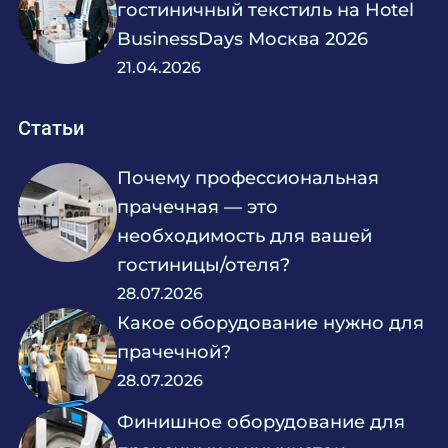
гостиничный текстиль на Hotel
BusinessDays Москва 2026
21.04.2026
Статьи
Почему профессиональная
прачечная — это
необходимость для вашей
гостиницы/отеля?
28.07.2026
Какое оборудование нужно для
прачечной?
28.07.2026
Финишное оборудование для