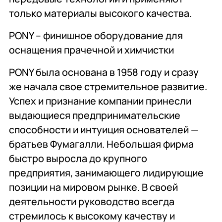
только материалы высокого качества.
PONY – финишное оборудование для
оснащения прачечной и химчистки
PONY была основана в 1958 году и сразу
же начала свое стремительное развитие.
Успех и признание компании принесли
выдающиеся предпринимательские
способности и интуиция основателей —
братьев Фумагалли. Небольшая фирма
быстро выросла до крупного
предприятия, занимающего лидирующие
позиции на мировом рынке. В своей
деятельности руководство всегда
стремилось к высокому качеству и