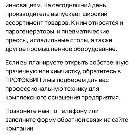
инновациям. На сегодняшний день
производитель выпускает широкий
ассортимент товаров. К ним относятся и
парогенераторы, и пневматические
прессы, и гладильные столы, а также
другое промышленное оборудование.
Если вы планируете открыть собственную
прачечную или химчистку, обратитесь в
ПРОФЭКВИП и мы подберем для вас
профессиональную технику для
комплексного оснащения предприятия.
Позвоните нам по телефону или
заполните форму обратной связи на сайте
компании.