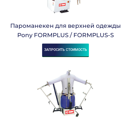
Пароманекен для верхней одежды
Pony FORMPLUS / FORMPLUS-S
ЗАПРОСИТЬ СТОИМОСТЬ