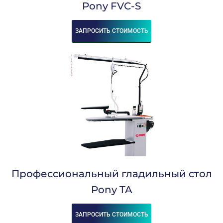
Pony FVC-S
ЗАПРОСИТЬ СТОИМОСТЬ
Профессиональный гладильный стол
Pony TA
ЗАПРОСИТЬ СТОИМОСТЬ