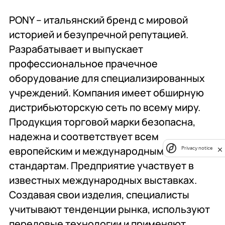
PONY – итальянский бренд с мировой
историей и безупречной репутацией.
Разрабатывает и выпускает
профессиональное прачечное
оборудование для специализированных
учреждений. Компания имеет обширную
дистрибьюторскую сеть по всему миру.
Продукция торговой марки безопасна,
надежна и соответствует всем
европейским и международным
Privacy notice
стандартам. Предприятие участвует в
известных международных выставках.
Создавая свои изделия, специалисты
учитывают тенденции рынка, используют
передовые технологии и применяют