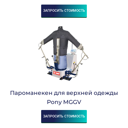
ЗАПРОСИТЬ СТОИМОСТЬ
Пароманекен для верхней одежды
Pony MGGV
ЗАПРОСИТЬ СТОИМОСТЬ