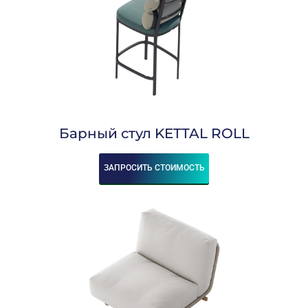
Барный стул KETTAL ROLL
ЗАПРОСИТЬ СТОИМОСТЬ