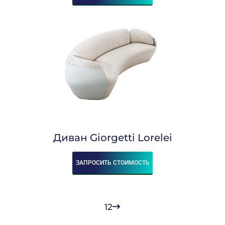
Диван Giorgetti Lorelei
ЗАПРОСИТЬ СТОИМОСТЬ
1
2