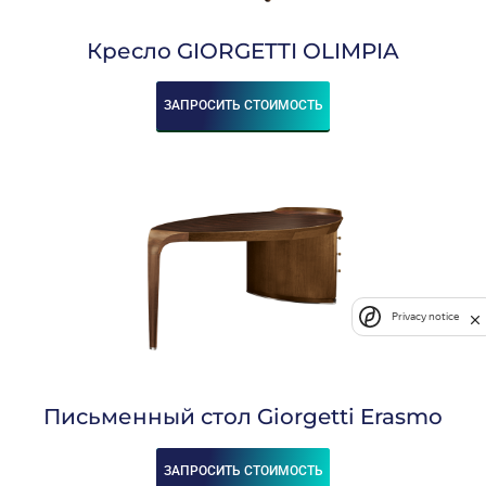
Кресло GIORGETTI OLIMPIA
ЗАПРОСИТЬ СТОИМОСТЬ
Privacy notice
Письменный стол Giorgetti Erasmo
ЗАПРОСИТЬ СТОИМОСТЬ