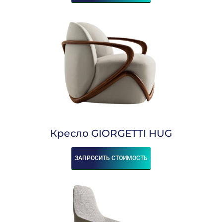
Кресло GIORGETTI HUG
ЗАПРОСИТЬ СТОИМОСТЬ