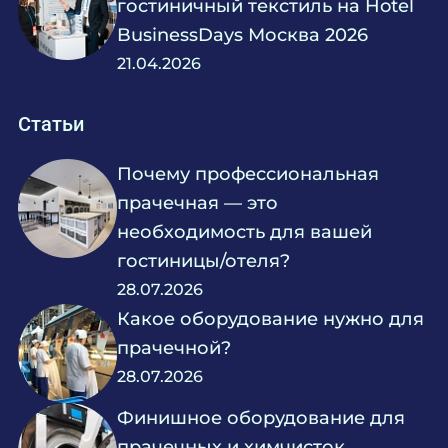
гостиничный текстиль на Hotel
BusinessDays Москва 2026
21.04.2026
Статьи
Почему профессиональная
прачечная — это
необходимость для вашей
гостиницы/отеля?
28.07.2026
Какое оборудование нужно для
прачечной?
28.07.2026
Финишное оборудование для
прачечных и химчисток