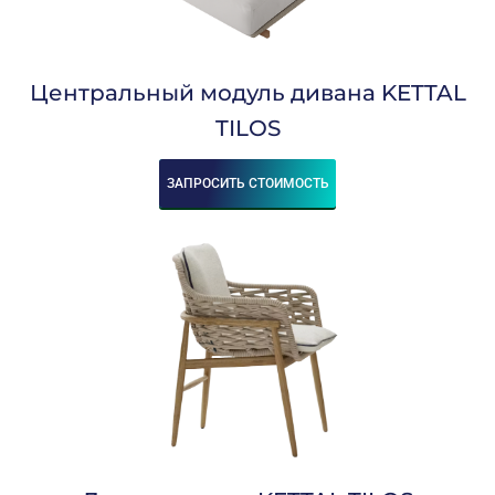
Центральный модуль дивана KETTAL
TILOS
ЗАПРОСИТЬ СТОИМОСТЬ