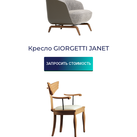
Кресло GIORGETTI JANET
ЗАПРОСИТЬ СТОИМОСТЬ