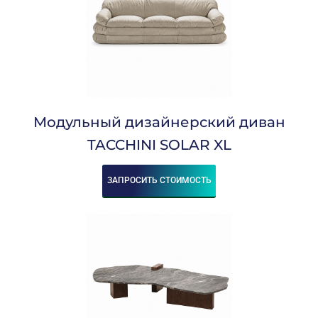
Модульный дизайнерский диван
TACCHINI SOLAR XL
ЗАПРОСИТЬ СТОИМОСТЬ