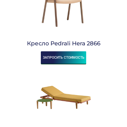
Кресло Pedrali Hera 2866
ЗАПРОСИТЬ СТОИМОСТЬ