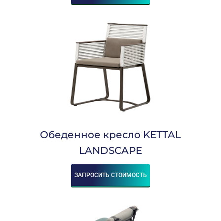
Обеденное кресло KETTAL
LANDSCAPE
ЗАПРОСИТЬ СТОИМОСТЬ