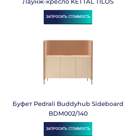
Лаунж-кресло KETTAL TILOS
ЗАПРОСИТЬ СТОИМОСТЬ
Буфет Pedrali Buddyhub Sideboard
BDM002/140
ЗАПРОСИТЬ СТОИМОСТЬ