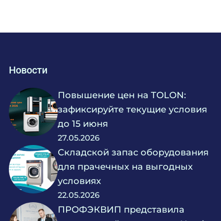
Новости
Повышение цен на TOLON:
зафиксируйте текущие условия
до 15 июня
27.05.2026
Складской запас оборудования
для прачечных на выгодных
условиях
22.05.2026
ПРОФЭКВИП представила