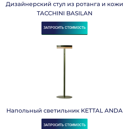
Дизайнерский стул из ротанга и кожи
TACCHINI BASILAN
ЗАПРОСИТЬ СТОИМОСТЬ
Напольный светильник KETTAL ANDA
ЗАПРОСИТЬ СТОИМОСТЬ