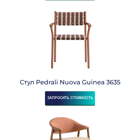
Стул Pedrali Nuova Guinea 3635
ЗАПРОСИТЬ СТОИМОСТЬ