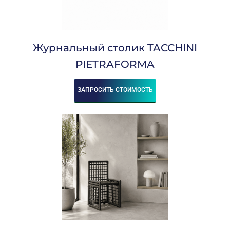
Журнальный столик TACCHINI
PIETRAFORMA
ЗАПРОСИТЬ СТОИМОСТЬ