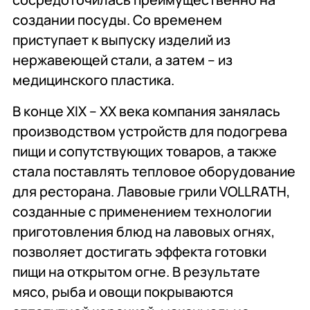
создании посуды. Со временем
приступает к выпуску изделий из
нержавеющей стали, а затем – из
медицинского пластика.
В конце XIX – XX века компания занялась
производством устройств для подогрева
пищи и сопутствующих товаров, а также
стала поставлять тепловое оборудование
для ресторана. Лавовые грили VOLLRATH,
созданные с применением технологии
приготовления блюд на лавовых огнях,
позволяет достигать эффекта готовки
пищи на открытом огне. В результате
мясо, рыба и овощи покрываются