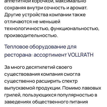
аппетитной корочкой, максимально
сохраняя внутри сочность и аромат.
Другие устройства компании также
отличаются не меньшей
технологичностью, функциональностью,
производительностью.
Тепловое оборудование для
ресторана: ассортимент VOLLRATH
За много десятилетий своего
существования компания смогла
существенно расширить спектр
выпускаемой продукции. Помимо лавовых
грилей, пользующихся популярностью в
заведениях общественного питания