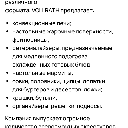
различного
формата, VOLLRATH предлагает:
конвекционные печи;
настольные жарочные поверхности,
фритюрницы;
ретермалайзеры, предназначаемые
для медленного подогрева
охлажденных готовых блюд;
настольные мармиты;
совки, половники, щипцы, лопатки
для бургеров и десертов, ложки;
крышки, бутыли;
органайзеры, решетки, подносы.
Компания выпускает огромное
количество всевозможных аксессуаров,