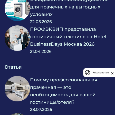
для прачечных на выгодных
условиях
22.05.2026
ПРОФЭКВИП представила
гостиничный текстиль на Hotel
BusinessDays Москва 2026
21.04.2026
Статьи
Privacy notice
Почему профессиональная
прачечная — это
необходимость для вашей
гостиницы/отеля?
28.07.2026