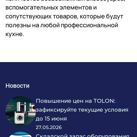
вспомогательных элементов и
сопутствующих товаров, которые будут
полезны на любой профессиональной
кухне.
Новости
Повышение цен на TOLON:
зафиксируйте текущие условия
до 15 июня
27.05.2026
Складской запас оборудования