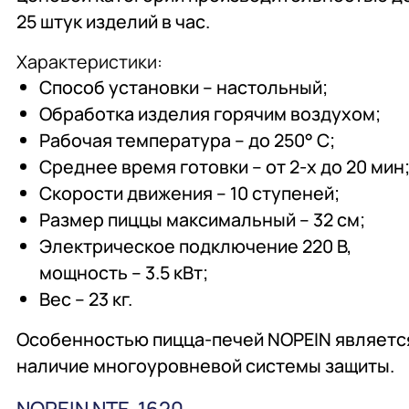
25 штук изделий в час.
Характеристики:
Способ установки – настольный;
Обработка изделия горячим воздухом;
Рабочая температура – до 250° С;
Среднее время готовки – от 2-х до 20 мин
Скорости движения – 10 ступеней;
Размер пиццы максимальный – 32 см;
Электрическое подключение 220 В,
мощность – 3.5 кВт;
Вес – 23 кг.
Особенностью пицца-печей NOPEIN являетс
наличие многоуровневой системы защиты.
NOPEIN NTE-1620