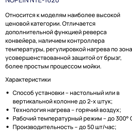
Относится к моделям наиболее высокой
ценовой категории. Отличается
дополнительной функцией реверса
конвейера, наличием контроллера
температуры, регулировкой нагрева по зона
усовершенствованной защитой от брызг,
более простым процессом мойки.
Характеристик
и
Способ установки – настольный или в
вертикальной колонне до 2-х штук;
Технология нагрева – горячий воздух;
Рабочий температурный режим – до 300° 
Производительность – до 50 шт/час;