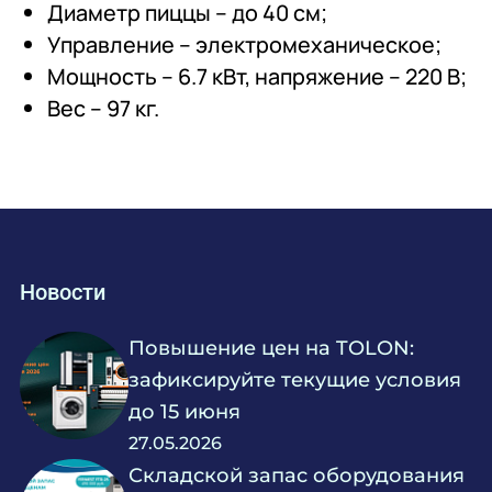
Диаметр пиццы – до 40 см;
Управление – электромеханическое;
Мощность – 6.7 кВт, напряжение – 220 В;
Вес – 97 кг.
Новости
Повышение цен на TOLON:
зафиксируйте текущие условия
до 15 июня
27.05.2026
Складской запас оборудования