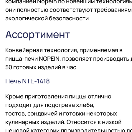
компанией Nopein по новейшим технологиям
они полностью соответствуют требованиям
экологической безопасности.
Ассортимент
Конвейерная технология, применяемая в
пицца-печи NOPEIN, позволяет производить 
50 готовых изделий в час.
Печь NTE-1418
Кроме приготовления пиццы отлично
подходит для подогрева хлеба,
тостов, сэндвичей и готовки некоторых
кулинарных изделий. Относится к низкой
ценовой категории производительностью д