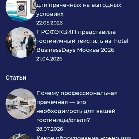
для прачечных на выгодных
условиях
22.05.2026
ПРОФЭКВИП представила
гостиничный текстиль на Hotel
BusinessDays Москва 2026
21.04.2026
Статьи
Почему профессиональная
прачечная — это
необходимость для вашей
гостиницы/отеля?
28.07.2026
Какое оборудование нужно для