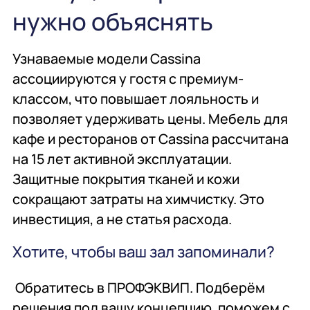
нужно объяснять
Узнаваемые модели Cassina
ассоциируются у гостя с премиум-
классом, что повышает лояльность и
позволяет удерживать цены. Мебель для
кафе и ресторанов от Cassina рассчитана
на 15 лет активной эксплуатации.
Защитные покрытия тканей и кожи
сокращают затраты на химчистку. Это
инвестиция, а не статья расхода.
Хотите, чтобы ваш зал запоминали?
Обратитесь в ПРОФЭКВИП. Подберём
решения под вашу концепцию, поможем с