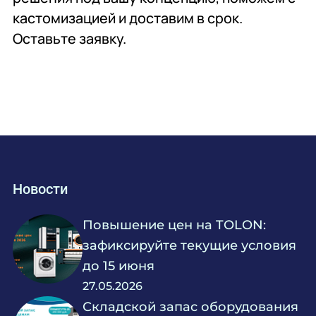
кастомизацией и доставим в срок.
Оставьте заявку.
Новости
Повышение цен на TOLON:
зафиксируйте текущие условия
до 15 июня
27.05.2026
Складской запас оборудования