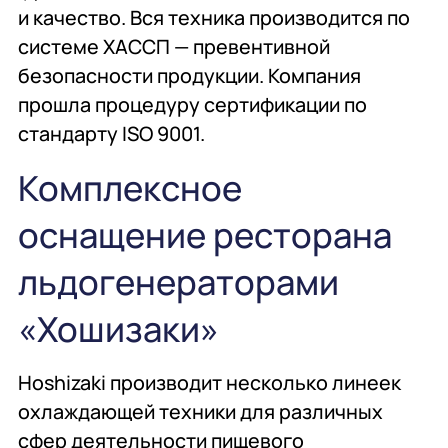
и качество. Вся техника производится по
системе ХАССП — превентивной
безопасности продукции. Компания
прошла процедуру сертификации по
стандарту ISO 9001.
Комплексное
оснащение ресторана
льдогенераторами
«Хошизаки»
Hoshizaki производит несколько линеек
охлаждающей техники для различных
сфер деятельности пищевого