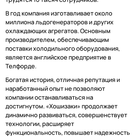
В год компания изготавливает около
миллиона льдогенераторов и других
охлаждающих агрегатов. Основным
производителем, обеспечивающим
поставки холодильного оборудования,
является английское предприятие в
Телфорде.
Богатая история, отличная репутация и
наработанный опыт не позволяют
компании останавливаться на
достигнутом. «Хошизаки» продолжает
динамично развиваться, совершенствует
технологии, расширяет
функциональность, повышает надежность