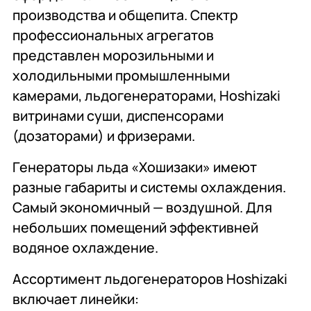
производства и общепита. Спектр
профессиональных агрегатов
представлен морозильными и
холодильными промышленными
камерами, льдогенераторами, Hoshizaki
витринами суши, диспенсорами
(дозаторами) и фризерами.
Генераторы льда «Хошизаки» имеют
разные габариты и системы охлаждения.
Самый экономичный — воздушной. Для
небольших помещений эффективней
водяное охлаждение.
Ассортимент льдогенераторов Hoshizaki
включает линейки: