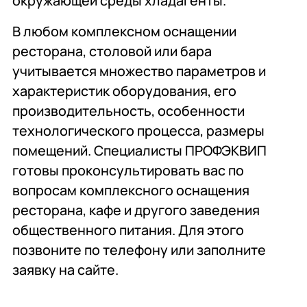
окружающей среды хладагенты.
В любом комплексном оснащении
ресторана, столовой или бара
учитывается множество параметров и
характеристик оборудования, его
производительность, особенности
технологического процесса, размеры
помещений. Специалисты ПРОФЭКВИП
готовы проконсультировать вас по
вопросам комплексного оснащения
ресторана, кафе и другого заведения
общественного питания. Для этого
позвоните по телефону или заполните
заявку на сайте.