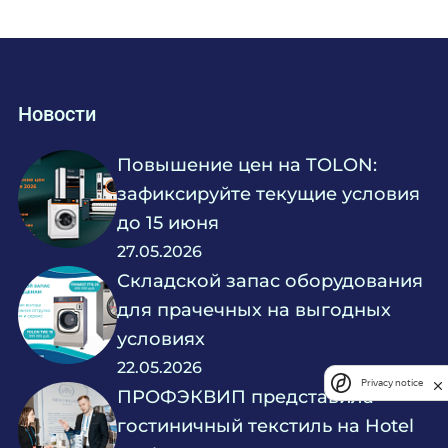
Новости
Повышение цен на TOLON:
зафиксируйте текущие условия
до 15 июня
27.05.2026
Складской запас оборудования
для прачечных на выгодных
условиях
22.05.2026
Privacy notice
ПРОФЭКВИП представила
гостиничный текстиль на Hotel