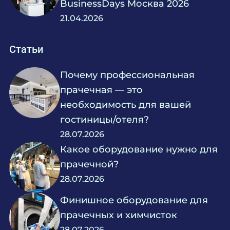
BusinessDays Москва 2026
21.04.2026
Статьи
Почему профессиональная
прачечная — это
необходимость для вашей
гостиницы/отеля?
28.07.2026
Какое оборудование нужно для
прачечной?
28.07.2026
Финишное оборудование для
прачечных и химчисток
28.07.2026