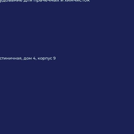
Гостиничная, дом 4, корпус 9