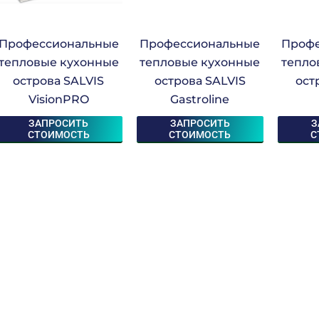
Профессиональные
Профессиональные
Профе
тепловые кухонные
тепловые кухонные
тепло
острова SALVIS
острова SALVIS
ост
VisionPRO
Gastroline
ЗАПРОСИТЬ
ЗАПРОСИТЬ
З
СТОИМОСТЬ
СТОИМОСТЬ
С