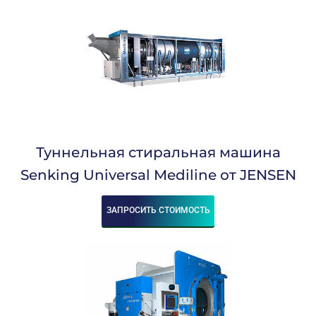
Туннельная стиральная машина
Senking Universal Mediline от JENSEN
ЗАПРОСИТЬ СТОИМОСТЬ