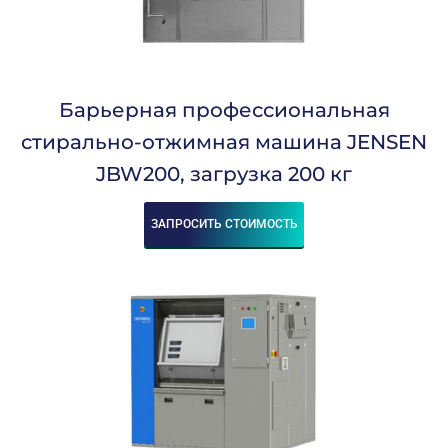
Барьерная профессиональная
стирально-отжимная машина JENSEN
JBW200, загрузка 200 кг
ЗАПРОСИТЬ СТОИМОСТЬ