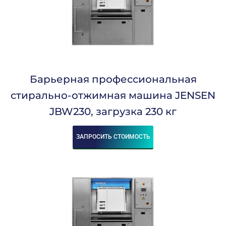
Барьерная профессиональная
стирально-отжимная машина JENSEN
JBW230, загрузка 230 кг
ЗАПРОСИТЬ СТОИМОСТЬ