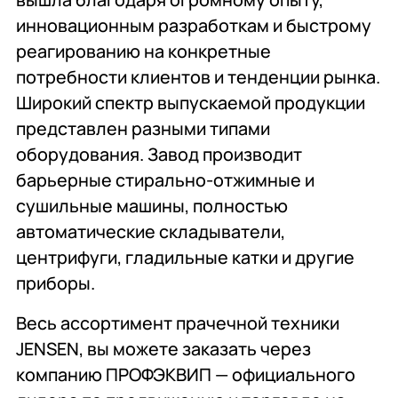
инновационным разработкам и быстрому
реагированию на конкретные
потребности клиентов и тенденции рынка.
Широкий спектр выпускаемой продукции
представлен разными типами
оборудования. Завод производит
барьерные стирально-отжимные и
сушильные машины, полностью
автоматические складыватели,
центрифуги, гладильные катки и другие
приборы.
Весь ассортимент прачечной техники
JENSEN, вы можете заказать через
компанию ПРОФЭКВИП — официального