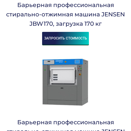
Барьерная профессиональная
стирально-отжимная машина JENSEN
JBW170, загрузка 170 кг
ЗАПРОСИТЬ СТОИМОСТЬ
Барьерная профессиональная