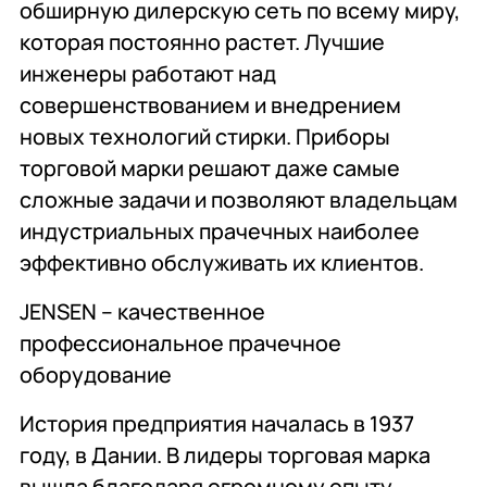
обширную дилерскую сеть по всему миру,
которая постоянно растет. Лучшие
инженеры работают над
совершенствованием и внедрением
новых технологий стирки. Приборы
торговой марки решают даже самые
сложные задачи и позволяют владельцам
индустриальных прачечных наиболее
эффективно обслуживать их клиентов.
JENSEN – качественное
профессиональное прачечное
оборудование
История предприятия началась в 1937
году, в Дании. В лидеры торговая марка
вышла благодаря огромному опыту,