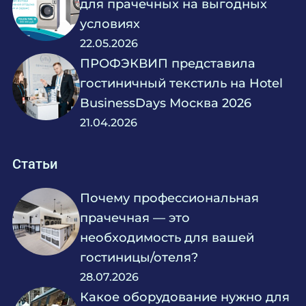
для прачечных на выгодных
условиях
22.05.2026
ПРОФЭКВИП представила
гостиничный текстиль на Hotel
BusinessDays Москва 2026
21.04.2026
Статьи
Почему профессиональная
прачечная — это
необходимость для вашей
гостиницы/отеля?
28.07.2026
Какое оборудование нужно для