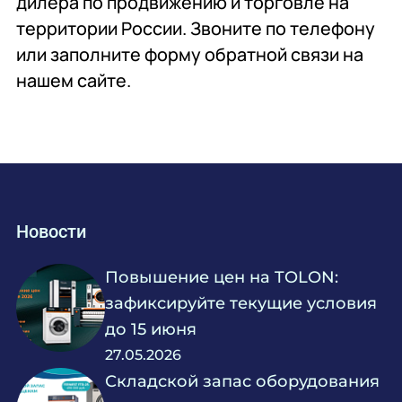
дилера по продвижению и торговле на
территории России. Звоните по телефону
или заполните форму обратной связи на
нашем сайте.
Новости
Повышение цен на TOLON:
зафиксируйте текущие условия
до 15 июня
27.05.2026
Складской запас оборудования