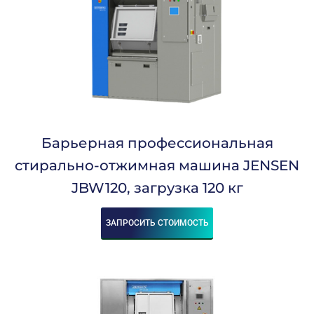
Барьерная профессиональная
стирально-отжимная машина JENSEN
JBW120, загрузка 120 кг
ЗАПРОСИТЬ СТОИМОСТЬ