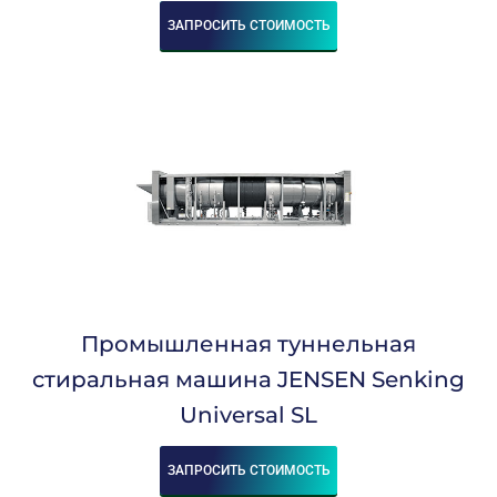
ЗАПРОСИТЬ СТОИМОСТЬ
Промышленная туннельная
стиральная машина JENSEN Senking
Universal SL
ЗАПРОСИТЬ СТОИМОСТЬ