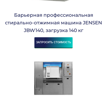
Барьерная профессиональная
стирально-отжимная машина JENSEN
JBW140, загрузка 140 кг
ЗАПРОСИТЬ СТОИМОСТЬ