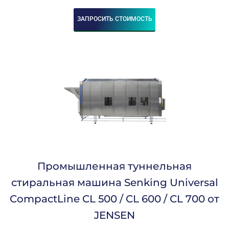
ЗАПРОСИТЬ СТОИМОСТЬ
Промышленная туннельная
стиральная машина Senking Universal
CompactLine CL 500 / CL 600 / CL 700 от
JENSEN