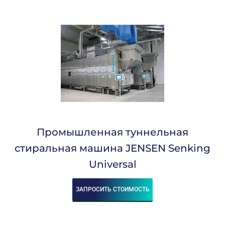
Промышленная туннельная
стиральная машина JENSEN Senking
Universal
ЗАПРОСИТЬ СТОИМОСТЬ