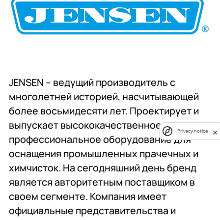
JENSEN – ведущий производитель с
многолетней историей, насчитывающей
более восьмидесяти лет. Проектирует и
выпускает высококачественное
Privacy notice
профессиональное оборудование для
оснащения промышленных прачечных и
химчисток. На сегодняшний день бренд
является авторитетным поставщиком в
своем сегменте. Компания имеет
официальные представительства и