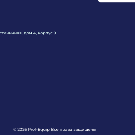
Гостиничная, дом 4, корпус 9
© 2026 Prof-Equip Все права защищены