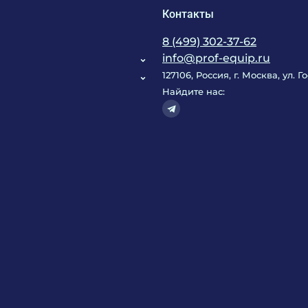
Контакты
8 (499) 302-37-62
info@prof-equip.ru
127106, Россия, г. Москва, ул. 
Найдите нас: