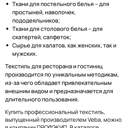
Ткани для постельного белья – для
простыней, наволочек,
пододеяльников;
Ткани для столового белья – для
скатертей, салфеток;
Сырье для халатов, как женских, так и
мужских.
Текстиль для ресторана и гостиниц
производится по уникальным методикам,
из-за чего обладает привлекательным
внешним видом и предназначается для
длительного пользования.
Купить профессиональный текстиль,
выпущенный производителем Veba, можно
в компании ПРОФЭКИП. В каталоге