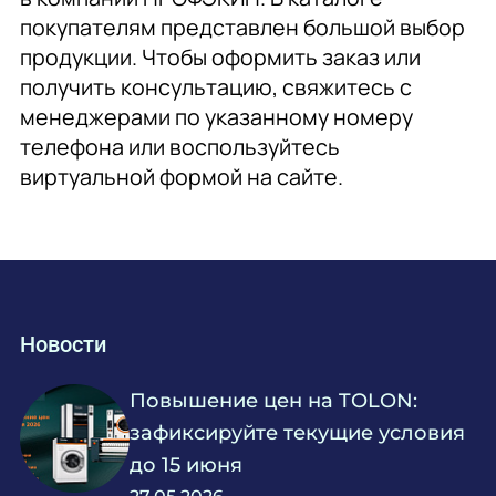
покупателям представлен большой выбор
продукции. Чтобы оформить заказ или
получить консультацию, свяжитесь с
менеджерами по указанному номеру
телефона или воспользуйтесь
виртуальной формой на сайте.
Новости
Повышение цен на TOLON:
зафиксируйте текущие условия
до 15 июня