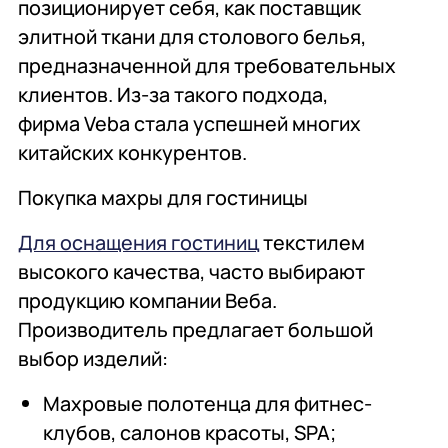
позиционирует себя, как поставщик
элитной ткани для столового белья,
предназначенной для требовательных
клиентов. Из-за такого подхода,
фирма Veba стала успешней многих
китайских конкурентов.
Покупка махры для гостиницы
Для оснащения гостиниц
текстилем
высокого качества, часто выбирают
продукцию компании Веба.
Производитель предлагает большой
выбор изделий:
Махровые полотенца для фитнес-
клубов, салонов красоты, SPA;