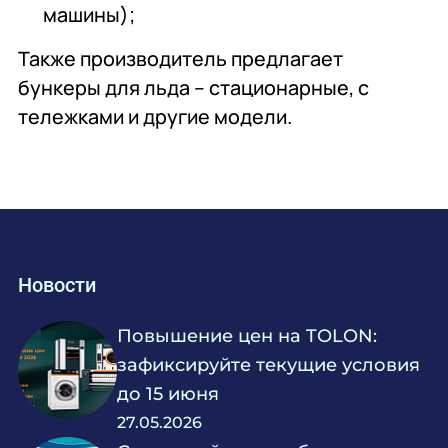
машины);
Также производитель предлагает
бункеры для льда – стационарные, с
тележками и другие модели.
Новости
Повышение цен на TOLON:
зафиксируйте текущие условия
до 15 июня
27.05.2026