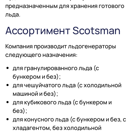
предназначенным для хранения готового
льда.
Ассортимент Scotsman
Компания производит льдогенераторы
следующего назначения:
для гранулированного льда (с
бункером и без);
для чешуйчатого льда (с холодильной
машиной и без);
для кубикового льда (с бункером и
без);
для конусного льда (с бункером и без, с
хладагентом, без холодильной