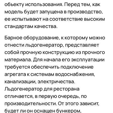
объекту использования. Перед тем, как
модель будет запущена в производство,
ее испытывают на соответствие высоким
стандартам качества.
Барное оборудование, к которому можно
отнести льдогенератор, представляет
собой прочную конструкцию из прочного
материала. Для начала его эксплуатации
требуется обеспечить подключение
агрегата к системам водоснабжения,
канализации, электричества.
Льдогенератор для ресторана
отличается, в первую очередь, по
производительности. От этого зависит,
будет ли он оснащен бункером,