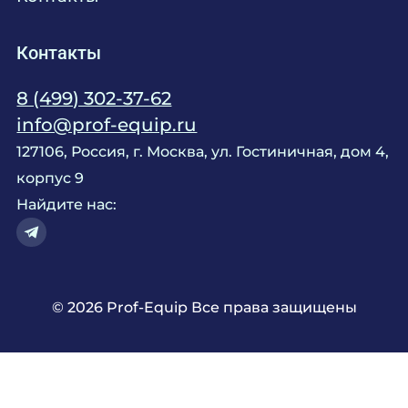
Контакты
8 (499) 302-37-62
info@prof-equip.ru
127106, Россия, г. Москва, ул. Гостиничная, дом 4,
корпус 9
Найдите нас:
© 2026 Prof-Equip Все права защищены