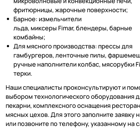
микроволновые и конвекционные печи,
фритюрницы, жарочные поверхности;
Барное: измельчители
льда, миксеры Fimar, блендеры, барные
комбайны;
Для мясного производства: прессы для
гамбургеров, ленточные пилы, фаршемеш
ручные наполнители колбас, мясорубки Fi
терки.
Наши специалисты проконсультируют и помо
выбором технологического оборудования д
пекарни, комплексного оснащения ресторан
мясных цехов. Для этого заполните заявку н
или позвоните по телефону, указанному на с