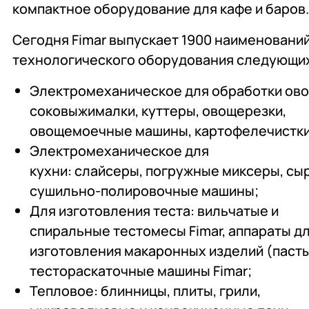
компактное оборудование для кафе и баров
Сегодня Fimar выпускает 1900 наименовани
технологического оборудования следующих
Электромеханическое для обработки ов
соковыжималки, куттеры, овощерезки,
овощемоечные машины, картофелечистки
Электромеханическое для
кухни: слайсеры, погружные миксеры, сы
сушильно-полировочные машины;
Для изготовления теста: вильчатые и
спиральные тестомесы Fimar, аппараты д
изготовления макаронных изделий (паст
тестораскаточные машины Fimar;
Тепловое: блинницы, плиты, грили,