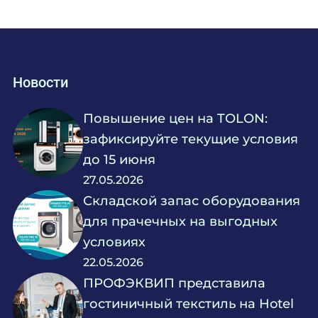
Новости
Повышение цен на TOLON:
зафиксируйте текущие условия
до 15 июня
27.05.2026
Складской запас оборудования
для прачечных на выгодных
условиях
22.05.2026
ПРОФЭКВИП представила
гостиничный текстиль на Hotel