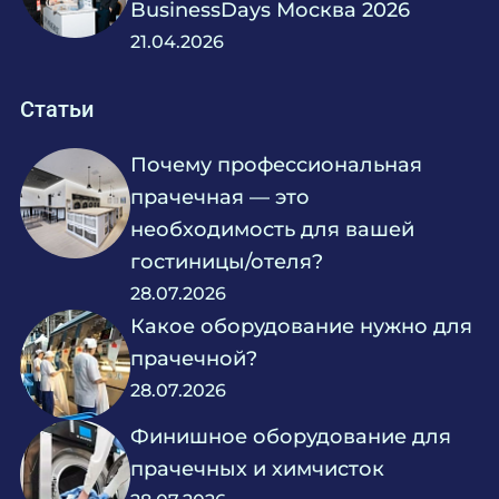
BusinessDays Москва 2026
21.04.2026
Статьи
Почему профессиональная
прачечная — это
необходимость для вашей
гостиницы/отеля?
28.07.2026
Какое оборудование нужно для
прачечной?
28.07.2026
Финишное оборудование для
прачечных и химчисток