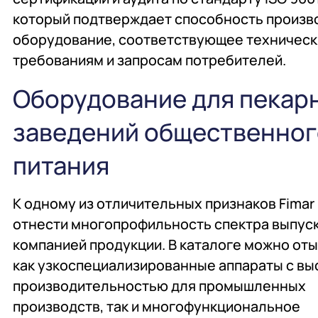
который подтверждает способность произв
оборудование, соответствующее техничес
требованиям и запросам потребителей.
Оборудование для пекарн
заведений общественног
питания
К одному из отличительных признаков Fima
отнести многопрофильность спектра выпус
компанией продукции. В каталоге можно от
как узкоспециализированные аппараты с вы
производительностью для промышленных
производств, так и многофункциональное