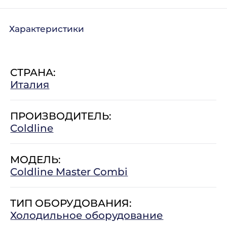
Характеристики
СТРАНА:
Италия
ПРОИЗВОДИТЕЛЬ:
Coldline
МОДЕЛЬ:
Coldline Master Combi
ТИП ОБОРУДОВАНИЯ:
Холодильное оборудование