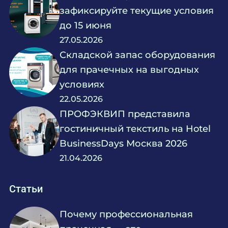
зафиксируйте текущие условия
до 15 июня
27.05.2026
Складской запас оборудования
для прачечных на выгодных
условиях
22.05.2026
ПРОФЭКВИП представила
гостиничный текстиль на Hotel
BusinessDays Москва 2026
21.04.2026
Статьи
Почему профессиональная