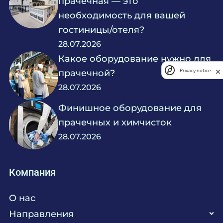
прачечная — это
необходимость для вашей
гостиницы/отеля?
28.07.2026
Какое оборудование нужно для
прачечной?
Privacy notice
28.07.2026
Финишное оборудование для
прачечных и химчисток
28.07.2026
Компания
О нас
Направления