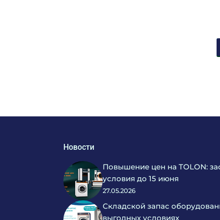
Новости
Повышение цен на TOLON: за
условия до 15 июня
27.05.2026
Складской запас оборудован
выгодных условиях