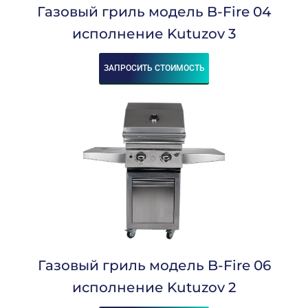
Газовый гриль модель B-Fire 04
исполнение Kutuzov 3
ЗАПРОСИТЬ СТОИМОСТЬ
Газовый гриль модель B-Fire 06
исполнение Kutuzov 2