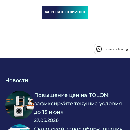
ЗАПРОСИТЬ СТОИМОСТЬ
Privacy notice
Новости
Повышение цен на TOLON:
зафиксируйте текущие условия
до 15 июня
27.05.2026
Складской запас оборудования