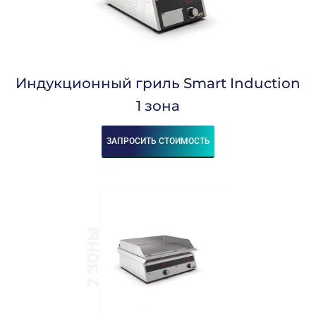
Индукционный гриль Smart Induction
1 зона
ЗАПРОСИТЬ СТОИМОСТЬ