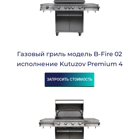
Газовый гриль модель B-Fire 02
исполнение Kutuzov Premium 4
ЗАПРОСИТЬ СТОИМОСТЬ