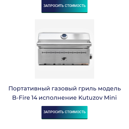
ЗАПРОСИТЬ СТОИМОСТЬ
Портативный газовый гриль модель
B-Fire 14 исполнение Kutuzov Mini
ЗАПРОСИТЬ СТОИМОСТЬ