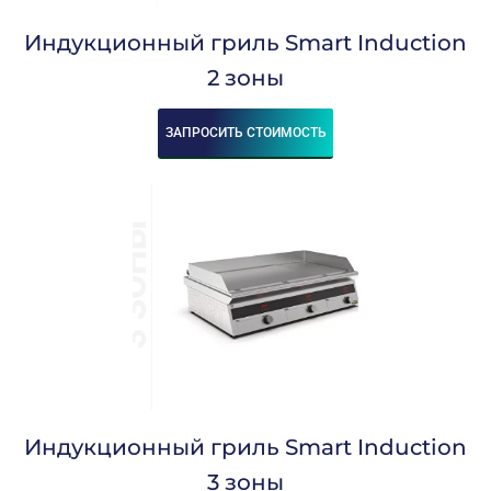
Индукционный гриль Smart Induction
2 зоны
ЗАПРОСИТЬ СТОИМОСТЬ
Индукционный гриль Smart Induction
3 зоны