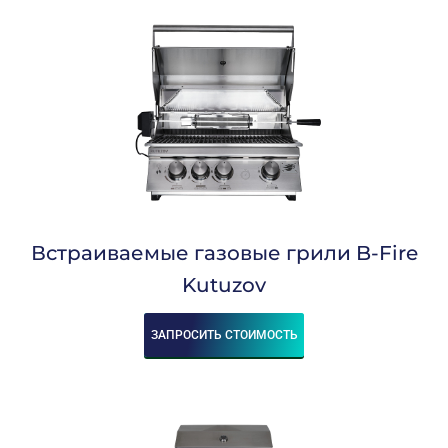
Встраиваемые газовые грили B-Fire
Kutuzov
ЗАПРОСИТЬ СТОИМОСТЬ