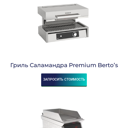
Гриль Саламандра Premium Berto’s
ЗАПРОСИТЬ СТОИМОСТЬ