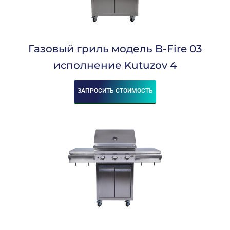
Газовый гриль модель B-Fire 03
исполнение Kutuzov 4
ЗАПРОСИТЬ СТОИМОСТЬ