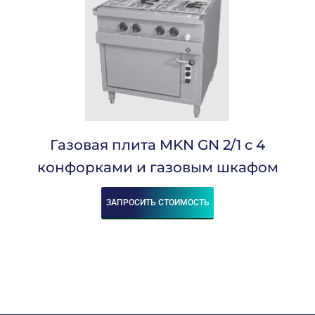
Газовая плита MKN GN 2/1 с 4
конфорками и газовым шкафом
ЗАПРОСИТЬ СТОИМОСТЬ