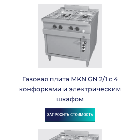
Газовая плита MKN GN 2/1 с 4
конфорками и электрическим
шкафом
ЗАПРОСИТЬ СТОИМОСТЬ