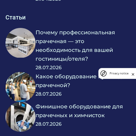
Статьи
Почему профессиональная
прачечная — это
необходимость для вашей
гостиницы/отеля?
28.07.2026
Privacy notice
Какое оборудование нужно для
прачечной?
28.07.2026
Финишное оборудование для
прачечных и химчисток
28.07.2026