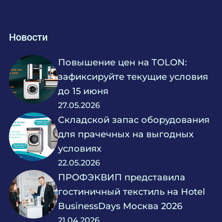
Новости
Повышение цен на TOLON:
зафиксируйте текущие условия
до 15 июня
27.05.2026
Складской запас оборудования
для прачечных на выгодных
условиях
22.05.2026
ПРОФЭКВИП представила
гостиничный текстиль на Hotel
BusinessDays Москва 2026
21.04.2026