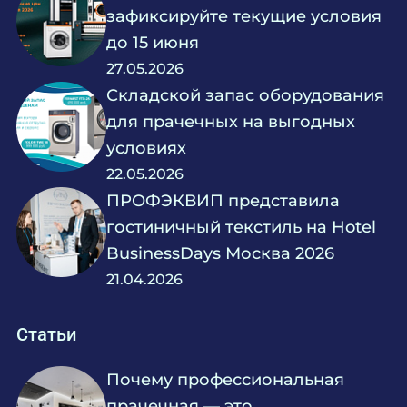
зафиксируйте текущие условия
до 15 июня
27.05.2026
Складской запас оборудования
для прачечных на выгодных
условиях
22.05.2026
ПРОФЭКВИП представила
гостиничный текстиль на Hotel
BusinessDays Москва 2026
21.04.2026
Статьи
Почему профессиональная
прачечная — это