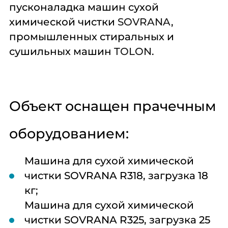
пусконаладка машин сухой
химической чистки
SOVRANA
,
промышленных стиральных и
сушильных машин
TOLON
.
Объект оснащен прачечным
оборудованием:
Машина для сухой химической
чистки SOVRANA R318, загрузка 18
кг;
Машина для сухой химической
чистки SOVRANA R325, загрузка 25