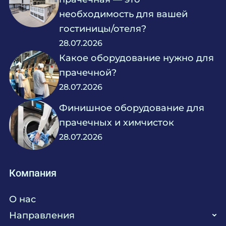
необходимость для вашей
гостиницы/отеля?
28.07.2026
Какое оборудование нужно для
прачечной?
28.07.2026
Финишное оборудование для
прачечных и химчисток
28.07.2026
Компания
О нас
Направления