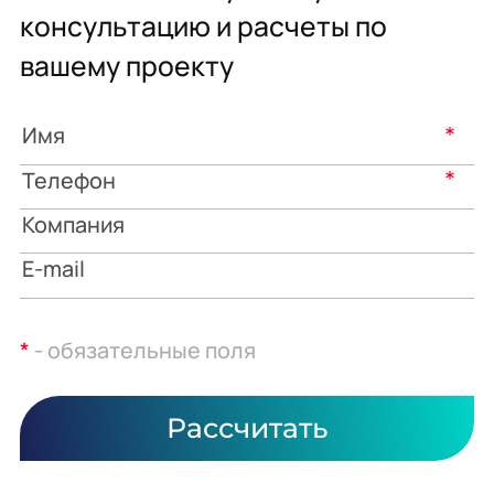
консультацию и расчеты по
вашему проекту
*
*
*
- обязательные поля
Рассчитать