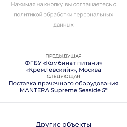
Нажимая на кнопку, вы соглашаетесь с
политикой обработки персональных
данных
ПРЕДЫДУЩАЯ
ФГБУ «Комбинат питания
«Кремлевский»», Москва
СЛЕДУЮЩАЯ
Поставка прачечного оборудования
MANTERA Supreme Seaside 5*
Другие объекты