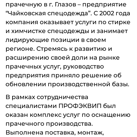
прачечную в г. Глазов – предприятие
“Чайковская спецодежда”. С 2002 года
компания оказывает услуги по стирке
и химчистке спецодежды и занимает
лидирующие позиции в своем
регионе. Стремясь к развитию и
расширению своей доли на рынке
прачечных услуг, руководство
предприятия приняло решение об
обновлении производственной базы.
В рамках сотрудничества
специалистами ПРОФЭКВИП был
оказан комплекс услуг по оснащению
прачечного производства.
Выполнена поставка, монтаж,