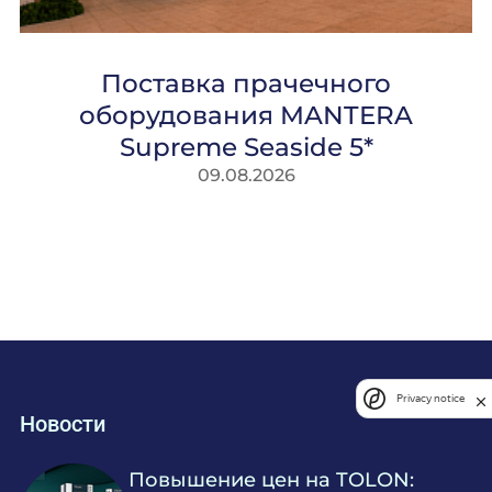
Поставка прачечного
оборудования MANTERA
Supreme Seaside 5*
09.08.2026
Privacy notice
Новости
Повышение цен на TOLON: