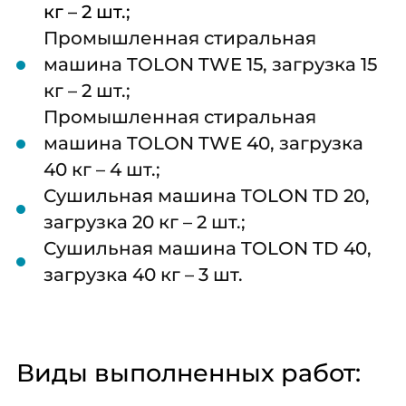
кг – 2 шт.;
Промышленная стиральная
машина TOLON TWE 15, загрузка 15
кг – 2 шт.;
Промышленная стиральная
машина TOLON TWE 40, загрузка
40 кг – 4 шт.;
Сушильная машина TOLON TD 20,
загрузка 20 кг – 2 шт.;
Сушильная машина TOLON TD 40,
загрузка 40 кг – 3 шт.
Виды выполненных работ: