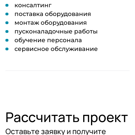
консалтинг
поставка оборудования
монтаж оборудования
пусконаладочные работы
обучение персонала
сервисное обслуживание
Рассчитать проект
Оставьте заявку и получите