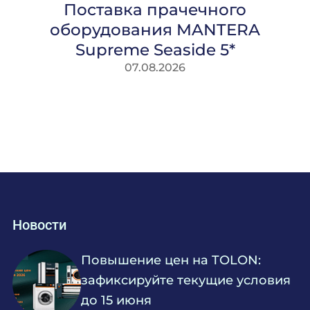
Поставка прачечного
оборудования MANTERA
Supreme Seaside 5*
07.08.2026
Новости
Повышение цен на TOLON:
зафиксируйте текущие условия
до 15 июня