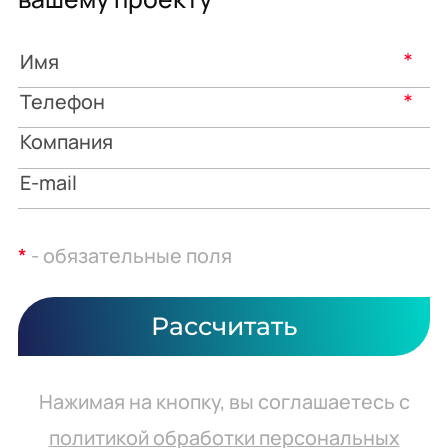
*
*
*
- обязательные поля
Рассчитать
Нажимая на кнопку, вы соглашаетесь с
политикой обработки персональных