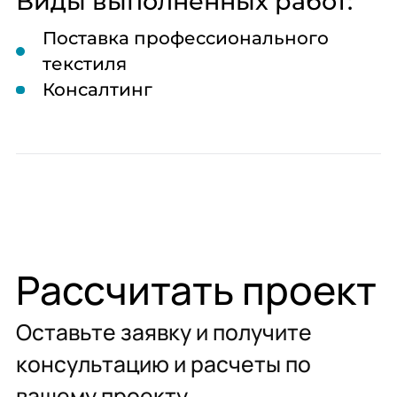
Виды выполненных работ:
Поставка профессионального
текстиля
Консалтинг
Рассчитать проект
Оставьте заявку и получите
консультацию и расчеты по
вашему проекту