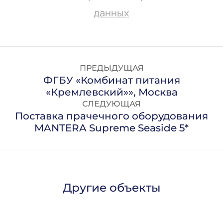
данных
ПРЕДЫДУЩАЯ
ФГБУ «Комбинат питания
«Кремлевский»», Москва
СЛЕДУЮЩАЯ
Поставка прачечного оборудования
MANTERA Supreme Seaside 5*
Другие объекты