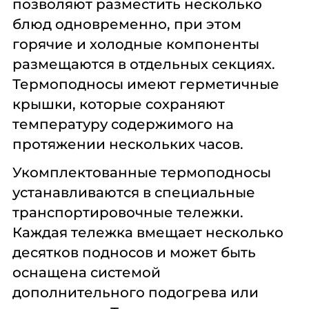
позволяют разместить несколько
блюд одновременно, при этом
горячие и холодные компоненты
размещаются в отдельных секциях.
Термоподносы имеют герметичные
крышки, которые сохраняют
температуру содержимого на
протяжении нескольких часов.
Укомплектованные термоподносы
устанавливаются в специальные
транспортировочные тележки.
Каждая тележка вмещает несколько
десятков подносов и может быть
оснащена системой
дополнительного подогрева или