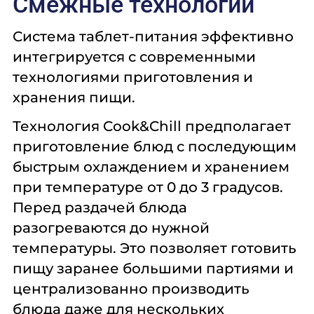
Смежные технологии
Система таблет-питания эффективно
интегрируется с современными
технологиями приготовления и
хранения пищи.
Технология Cook&Chill предполагает
приготовление блюд с последующим
быстрым охлаждением и хранением
при температуре от 0 до 3 градусов.
Перед раздачей блюда
разогреваются до нужной
температуры. Это позволяет готовить
пищу заранее большими партиями и
централизованно производить
блюда даже для нескольких