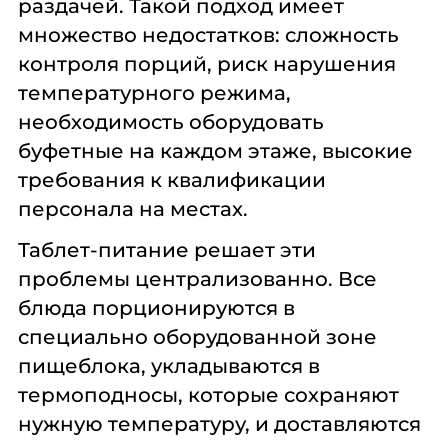
раздачей. Такой подход имеет
множество недостатков: сложность
контроля порций, риск нарушения
температурного режима,
необходимость оборудовать
буфетные на каждом этаже, высокие
требования к квалификации
персонала на местах.
Таблет-питание решает эти
проблемы централизованно. Все
блюда порционируются в
специально оборудованной зоне
пищеблока, укладываются в
термоподносы, которые сохраняют
нужную температуру, и доставляются