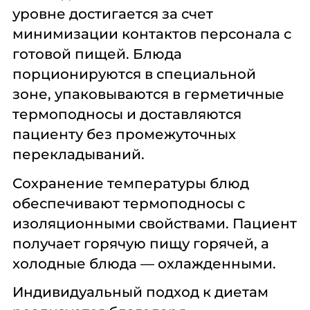
уровне достигается за счет
минимизации контактов персонала с
готовой пищей. Блюда
порционируются в специальной
зоне, упаковываются в герметичные
термоподносы и доставляются
пациенту без промежуточных
перекладываний.
Сохранение температуры блюд
обеспечивают термоподносы с
изоляционными свойствами. Пациент
получает горячую пищу горячей, а
холодные блюда — охлажденными.
Индивидуальный подход к диетам