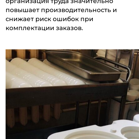
организация труда значительно
повышает производительность и
снижает риск ошибок при
комплектации заказов.