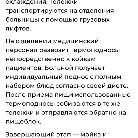
охлаждения. Тележки
транспортируются на отделения
больницы с помощью грузовых
лифтов.
На отделении медицинский
персонал развозит термоподносы
непосредственно к койкам
пациентов. Больной получает
индивидуальный поднос с полным
набором блюд согласно своей диете.
После приема пищи использованные
термоподносы собираются в те же
тележки и отправляются обратно на
пищеблок.
Завершающий этап — мойка и