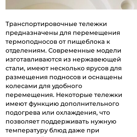
Транспортировочные тележки
предназначены для перемещения
термоподносов от пищеблока к
отделениям. Современные модели
изготавливаются из нержавеющей
стали, имеют несколько ярусов для
размещения подносов и оснащены
колесами для удобного
перемещения. Некоторые тележки
имеют функцию дополнительного
подогрева или охлаждения, что
позволяет поддерживать нужную
температуру блюд даже при