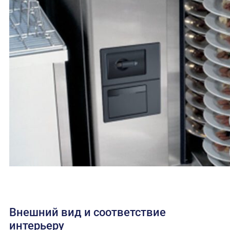
Внешний вид и соответствие
интерьеру