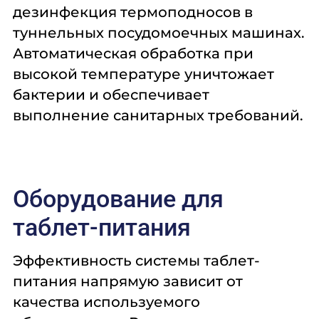
дезинфекция термоподносов в
туннельных посудомоечных машинах.
Автоматическая обработка при
высокой температуре уничтожает
бактерии и обеспечивает
выполнение санитарных требований.
Оборудование для
таблет-питания
Эффективность системы таблет-
питания напрямую зависит от
качества используемого