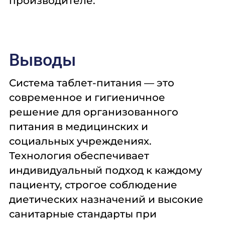
производителе.
Выводы
Система таблет-питания — это
современное и гигиеничное
решение для организованного
питания в медицинских и
социальных учреждениях.
Технология обеспечивает
индивидуальный подход к каждому
пациенту, строгое соблюдение
диетических назначений и высокие
санитарные стандарты при