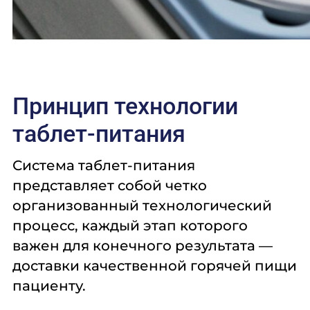
Принцип технологии
таблет-питания
Система таблет-питания
представляет собой четко
организованный технологический
процесс, каждый этап которого
важен для конечного результата —
доставки качественной горячей пищи
пациенту.