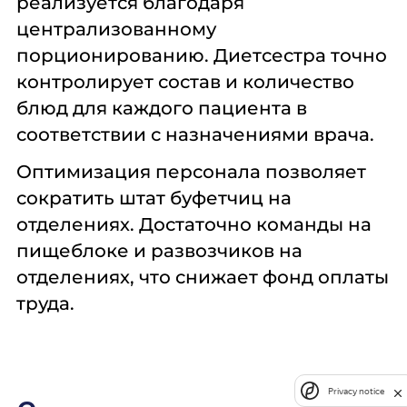
реализуется благодаря
централизованному
порционированию. Диетсестра точно
контролирует состав и количество
блюд для каждого пациента в
соответствии с назначениями врача.
Оптимизация персонала позволяет
сократить штат буфетчиц на
отделениях. Достаточно команды на
пищеблоке и развозчиков на
отделениях, что снижает фонд оплаты
труда.
Privacy notice