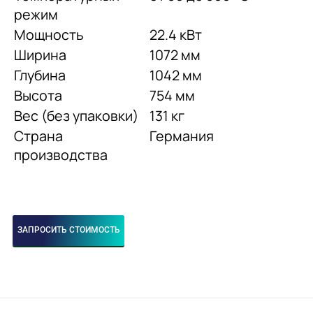
режим
Мощность
22.4 кВт
Ширина
1072 мм
Глубина
1042 мм
Высота
754 мм
Вес (без упаковки)
131 кг
Страна
Германия
производства
ЗАПРОСИТЬ СТОИМОСТЬ