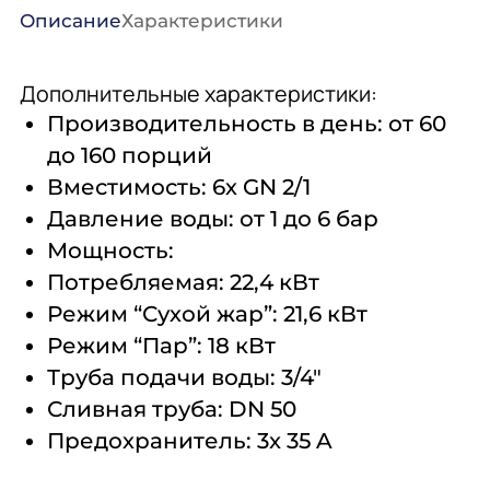
Описание
Характеристики
Дополнительные характеристики:
Производительность в день: от 60
до 160 порций
Вместимость: 6х GN 2/1
Давление воды: от 1 до 6 бар
Мощность:
Потребляемая: 22,4 кВт
Режим “Сухой жар”: 21,6 кВт
Режим “Пар”: 18 кВт
Труба подачи воды: 3/4″
Сливная труба: DN 50
Предохранитель: 3x 35 A