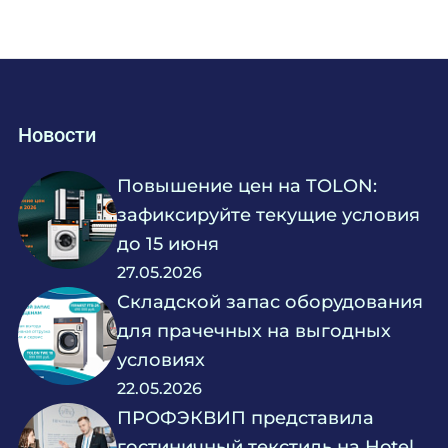
Новости
Повышение цен на TOLON:
зафиксируйте текущие условия
до 15 июня
27.05.2026
Складской запас оборудования
для прачечных на выгодных
условиях
22.05.2026
ПРОФЭКВИП представила
гостиничный текстиль на Hotel