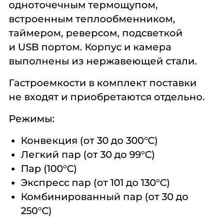
одноточечным термощупом,
встроенным теплообменником,
таймером, реверсом, подсветкой
и USB портом. Корпус и камера
выполнены из нержавеющей стали.
Гастроемкости в комплект поставки
не входят и приобретаются отдельно.
Режимы:
Конвекция (от 30 до 300°С)
Легкий пар (от 30 до 99°С)
Пар (100°С)
Экспресс пар (от 101 до 130°С)
Комбинированный пар (от 30 до
250°С)