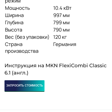
режим
Мощность
10.4 кВт
Ширина
997 мм
Глубина
799 мм
Высота
790 мм
Вес (без упаковки)
120 кг
Страна
Германия
производства
Инструкция на MKN FlexiCombi Classic
6.1 (англ.)
ЗАПРОСИТЬ СТОИМОСТЬ