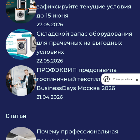
зафиксируйте текущие условия
до 15 июня
27.05.2026
Складской запас оборудования
для прачечных на выгодных
условиях
22.05.2026
ПРОФЭКВИП представила
гостиничный текстиль на Hotel
Privacy notice
BusinessDays Москва 2026
21.04.2026
Статьи
Почему профессиональная