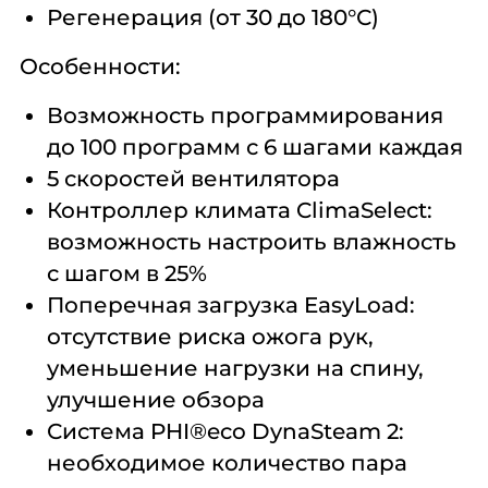
Регенерация (от 30 до 180°С)
Особенности:
Возможность программирования
до 100 программ с 6 шагами каждая
5 скоростей вентилятора
Контроллер климата ClimaSelect:
возможность настроить влажность
с шагом в 25%
Поперечная загрузка EasyLoad:
отсутствие риска ожога рук,
уменьшение нагрузки на спину,
улучшение обзора
Система PHI®eco DynaSteam 2:
необходимое количество пара