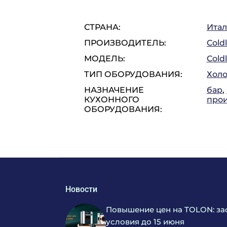
СТРАНА:
Ита
ПРОИЗВОДИТЕЛЬ:
Cold
МОДЕЛЬ:
Cold
ТИП ОБОРУДОВАНИЯ:
Холо
НАЗНАЧЕНИЕ
бар
,
КУХОННОГО
прои
ОБОРУДОВАНИЯ:
Новости
Повышение цен на TOLON: за
условия до 15 июня