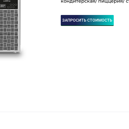
кондитерская/ пиццерия/ с
ЗАПРОСИТЬ СТОИМОСТЬ