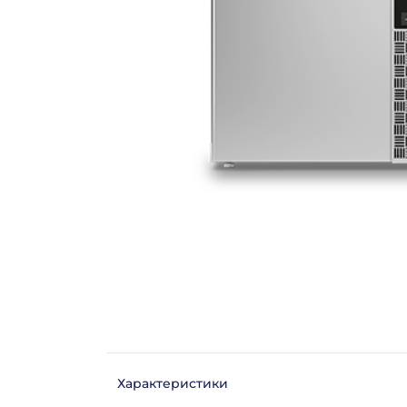
Характеристики