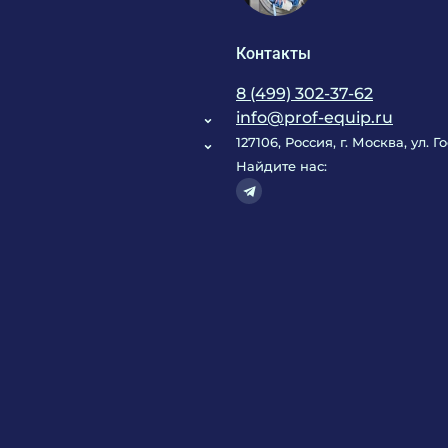
Контакты
8 (499) 302-37-62
info@prof-equip.ru
127106, Россия, г. Москва, ул. 
Найдите нас: