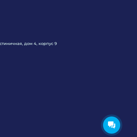
Гостиничная, дом 4, корпус 9