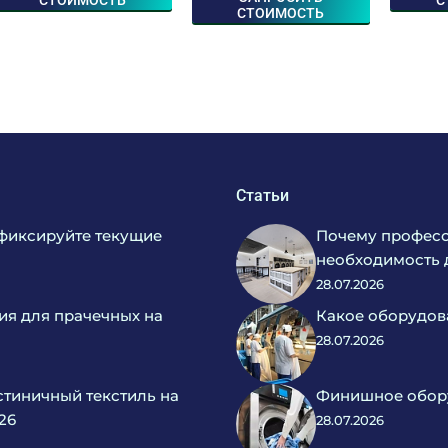
СТОИМОСТЬ
Статьи
фиксируйте текущие
Почему професс
необходимость 
28.07.2026
ия для прачечных на
Какое оборудов
28.07.2026
тиничный текстиль на
Финишное обору
26
28.07.2026