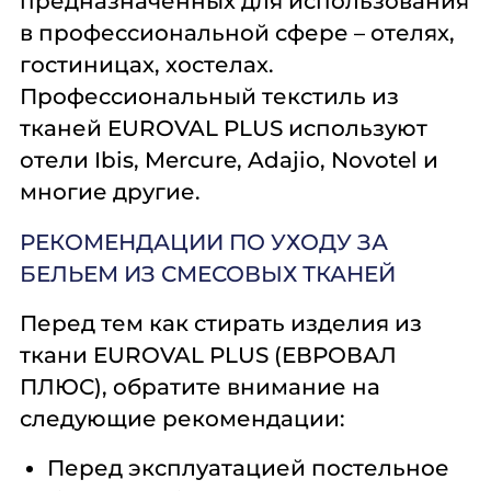
предназначенных для использования
в профессиональной сфере – отелях,
гостиницах, хостелах.
Профессиональный текстиль из
тканей EUROVAL PLUS используют
отели Ibis, Mercure, Adajio, Novotel и
многие другие.
РЕКОМЕНДАЦИИ ПО УХОДУ ЗА
БЕЛЬЕМ ИЗ СМЕСОВЫХ ТКАНЕЙ
Перед тем как стирать изделия из
ткани EUROVAL PLUS (ЕВРОВАЛ
ПЛЮС), обратите внимание на
следующие рекомендации:
Перед эксплуатацией постельное