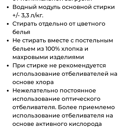
Водный модуль основной стирки
+/- 3,3 л/кг.
Стирать отдельно от цветного
белья
Не стирать вместе с постельным
бельем из 100% хлопка и
махровыми изделиями
При стирке не рекомендуется
использование отбеливателей на
основе хлора
Нежелательно постоянное
использование оптического
отбеливателя. Более приемлемо
использование отбеливателя на
основе активного кислорода