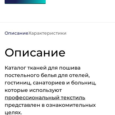
Описание
Характеристики
Описание
Каталог тканей для пошива
постельного белья для отелей,
гостиниц, санаториев и больниц,
которые используют
профессиональный текстиль
представлен в ознакомительных
целях.