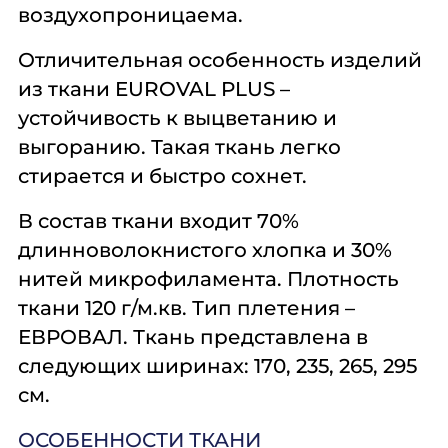
воздухопроницаема.
Отличительная особенность изделий
из ткани
EUROVAL PLUS
–
устойчивость к выцветанию и
выгоранию. Такая ткань легко
стирается и быстро сохнет.
В состав ткани входит 70%
длинноволокнистого хлопка и 30%
нитей микрофиламента. Плотность
ткани 120 г/м.кв. Тип плетения –
ЕВРОВАЛ. Ткань представлена в
следующих ширинах: 170, 235, 265, 295
см.
ОСОБЕННОСТИ ТКАНИ