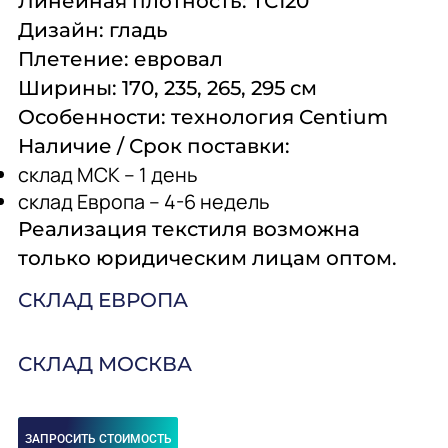
Линейная плотность:
ТС120
Дизайн:
гладь
Плетение:
евровал
Ширины:
170, 235, 265, 295 см
Особенности:
технология Centium
Наличие /
Срок поставки:
склад МСК – 1 день
склад Европа – 4-6 недель
Реализация текстиля возможна
только юридическим лицам оптом.
СКЛАД ЕВРОПА
СКЛАД МОСКВА
ЗАПРОСИТЬ СТОИМОСТЬ