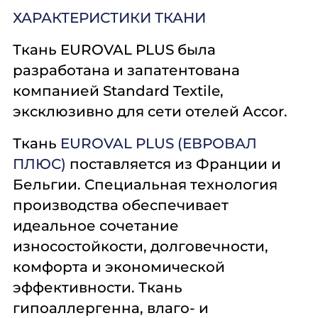
ХАРАКТЕРИСТИКИ ТКАНИ
Ткань EUROVAL PLUS была
разработана и запатентована
компанией
Standard Textile
,
эксклюзивно для сети отелей Accor.
Ткань
EUROVAL PLUS (ЕВРОВАЛ
ПЛЮС)
поставляется из Франции и
Бельгии. Специальная технология
производства обеспечивает
идеальное сочетание
износостойкости, долговечности,
комфорта и экономической
эффективности. Ткань
гипоаллергенна, влаго- и