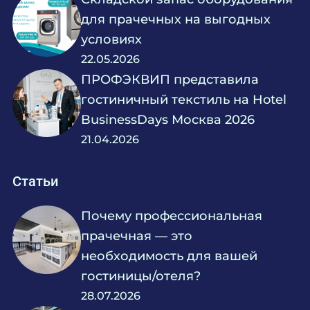
для прачечных на выгодных
условиях
22.05.2026
ПРОФЭКВИП представила
гостиничный текстиль на Hotel
BusinessDays Москва 2026
21.04.2026
Статьи
Почему профессиональная
прачечная — это
необходимость для вашей
гостиницы/отеля?
28.07.2026