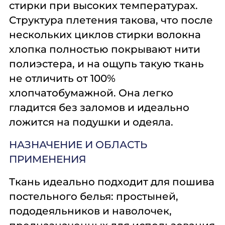
стирки при высоких температурах.
Структура плетения такова, что после
нескольких циклов стирки волокна
хлопка полностью покрывают нити
полиэстера, и на ощупь такую ткань
не отличить от 100%
хлопчатобумажной. Она легко
гладится без заломов и идеально
ложится на подушки и одеяла.
НАЗНАЧЕНИЕ И ОБЛАСТЬ
ПРИМЕНЕНИЯ
Ткань идеально подходит для пошива
постельного белья: простыней,
пододеяльников и наволочек,