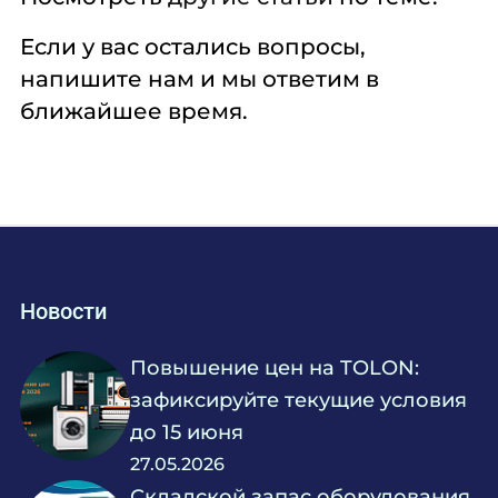
Если у вас остались вопросы,
напишите нам и мы ответим в
ближайшее время.
Новости
Повышение цен на TOLON:
зафиксируйте текущие условия
до 15 июня
27.05.2026
Складской запас оборудования