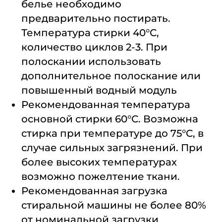
белье необходимо
предварительно постирать.
Температура стирки 40°С,
количество циклов 2-3. При
полоскании использовать
дополнительное полоскание или
повышенный водный модуль
Рекомендованная температура
основной стирки 60°С. Возможна
стирка при температуре до 75°С, в
случае сильных загрязнений. При
более высоких температурах
возможно пожелтение ткани.
Рекомендованная загрузка
стиральной машины не более 80%
от номинальной загрузки