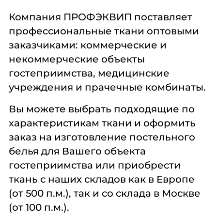
Компания ПРОФЭКВИП поставляет
профессиональные ткани оптовыми
заказчиками: коммерческие и
некоммерческие объекты
гостеприимства, медицинские
учреждения и прачечные комбинаты.
Вы можете выбрать подходящие по
характеристикам ткани и оформить
заказ на изготовление постельного
белья для Вашего объекта
гостеприимства или приобрести
ткань с наших складов как в Европе
(от 500 п.м.), так и со склада в Москве
(от 100 п.м.).