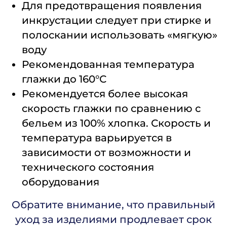
Для предотвращения появления
инкрустации следует при стирке и
полоскании использовать «мягкую»
воду
Рекомендованная температура
глажки до 160°С
Рекомендуется более высокая
скорость глажки по сравнению с
бельем из 100% хлопка. Скорость и
температура варьируется в
зависимости от возможности и
технического состояния
оборудования
Обратите внимание, что правильный
уход за изделиями продлевает срок