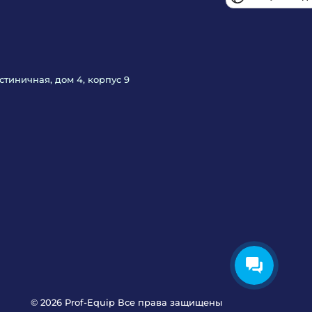
Гостиничная, дом 4, корпус 9
© 2026 Prof-Equip Все права защищены