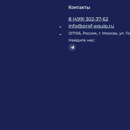
Контакты
8 (499) 302-37-62
info@prof-equip.ru
127106, Россия, г. Москва, ул. 
Найдите нас: