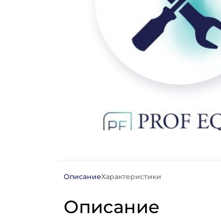
Описание
Характеристики
Описание