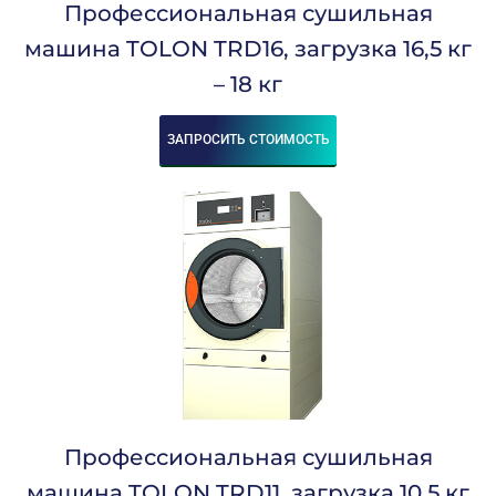
Профессиональная сушильная
машина TOLON TRD16, загрузка 16,5 кг
– 18 кг
ЗАПРОСИТЬ СТОИМОСТЬ
Профессиональная сушильная
машина TOLON TRD11, загрузка 10,5 кг