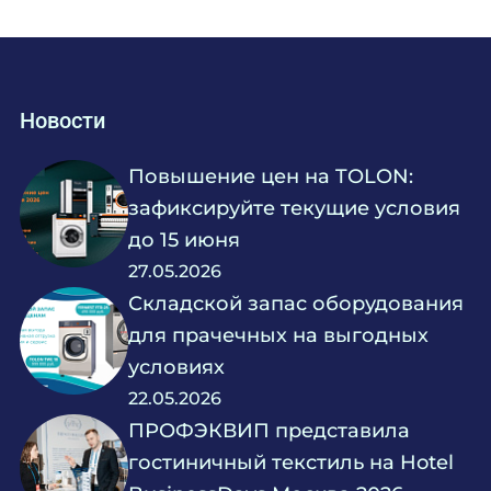
Новости
Повышение цен на TOLON:
зафиксируйте текущие условия
до 15 июня
27.05.2026
Складской запас оборудования
для прачечных на выгодных
условиях
22.05.2026
ПРОФЭКВИП представила
гостиничный текстиль на Hotel