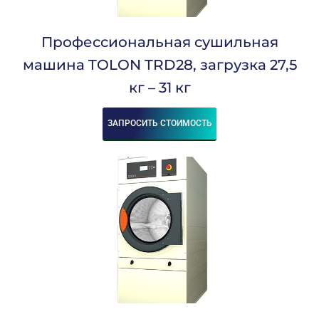
Профессиональная сушильная
машина TOLON TRD28, загрузка 27,5
кг – 31 кг
ЗАПРОСИТЬ СТОИМОСТЬ