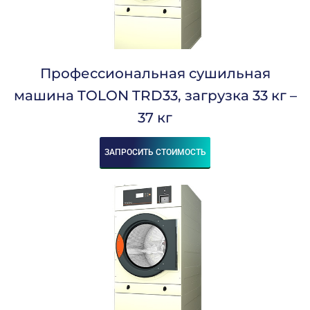
Профессиональная сушильная
машина TOLON TRD33, загрузка 33 кг –
37 кг
ЗАПРОСИТЬ СТОИМОСТЬ