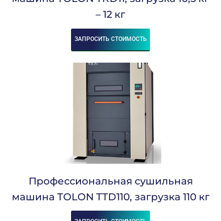
– 12 кг
ЗАПРОСИТЬ СТОИМОСТЬ
Профессиональная сушильная
машина TOLON TTD110, загрузка 110 кг