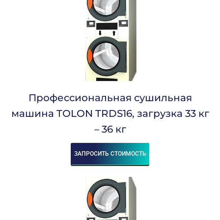
Пружинный
Сбросить
Профессиональная сушильная
машина TOLON TRDS16, загрузка 33 кг
– 36 кг
ЗАПРОСИТЬ СТОИМОСТЬ