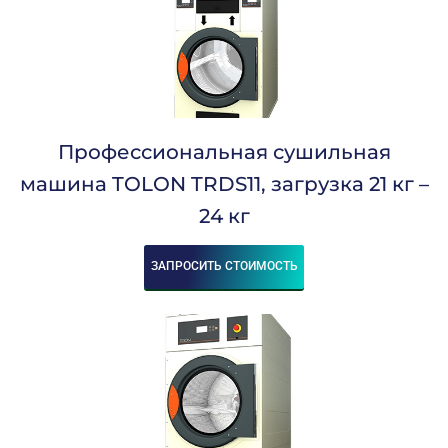
Профессиональная сушильная
машина TOLON TRDS11, загрузка 21 кг –
24 кг
ЗАПРОСИТЬ СТОИМОСТЬ