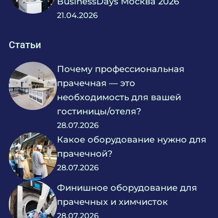
BusinessDays Москва 2026
21.04.2026
Статьи
Почему профессиональная
прачечная — это
необходимость для вашей
гостиницы/отеля?
28.07.2026
Какое оборудование нужно для
прачечной?
28.07.2026
Финишное оборудование для
прачечных и химчисток
28.07.2026