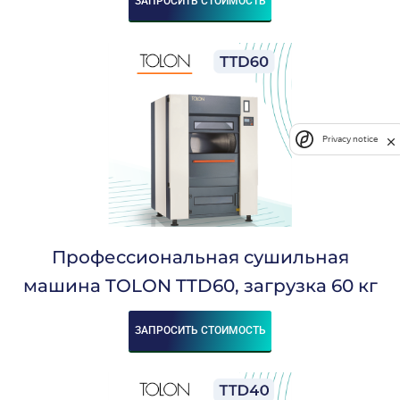
ЗАПРОСИТЬ СТОИМОСТЬ
Privacy notice
Профессиональная сушильная
машина TOLON TTD60, загрузка 60 кг
ЗАПРОСИТЬ СТОИМОСТЬ