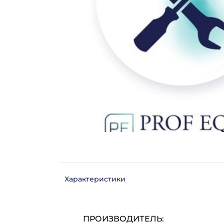
Характеристики
ПРОИЗВОДИТЕЛЬ: