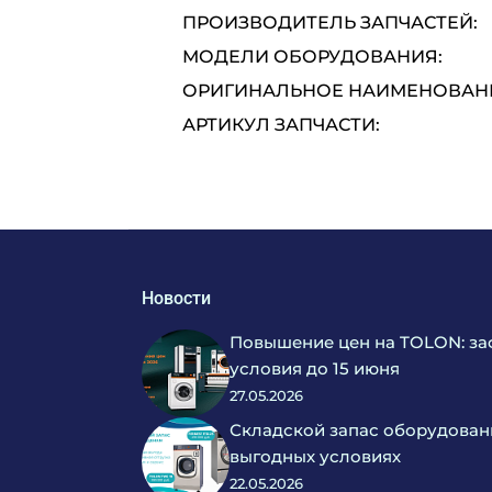
ПРОИЗВОДИТЕЛЬ ЗАПЧАСТЕЙ:
МОДЕЛИ ОБОРУДОВАНИЯ:
ОРИГИНАЛЬНОЕ НАИМЕНОВАНИ
АРТИКУЛ ЗАПЧАСТИ:
Новости
Повышение цен на TOLON: за
условия до 15 июня
27.05.2026
Складской запас оборудован
выгодных условиях
22.05.2026