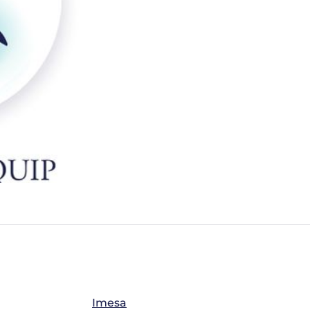
Imesa