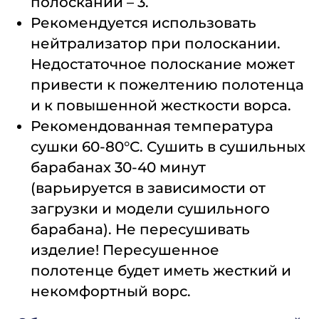
полосканий – 3.
Рекомендуется использовать
нейтрализатор при полоскании.
Недостаточное полоскание может
привести к пожелтению полотенца
и к повышенной жесткости ворса.
Рекомендованная температура
сушки 60-80°С. Сушить в сушильных
барабанах 30-40 минут
(варьируется в зависимости от
загрузки и модели сушильного
барабана). Не пересушивать
изделие! Пересушенное
полотенце будет иметь жесткий и
некомфортный ворс.