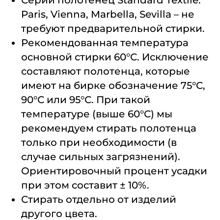
Серии полотенец Standard Textile:
Paris, Vienna, Marbella, Sevilla – не
требуют предварительной стирки.
Рекомендованная температура
основной стирки 60°С. Исключение
составляют полотенца, которые
имеют на бирке обозначение 75°С,
90°С или 95°С. При такой
температуре (выше 60°С) мы
рекомендуем стирать полотенца
только при необходимости (в
случае сильных загрязнений).
Ориентировочный процент усадки
при этом составит ± 10%.
Стирать отдельно от изделий
другого цвета.