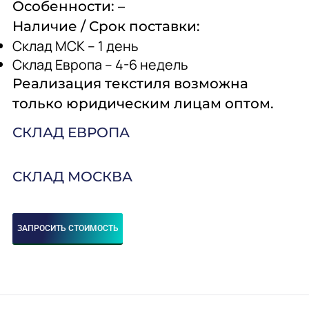
Особенности:
–
Наличие / Срок поставки:
Склад МСК – 1 день
Склад Европа – 4-6 недель
Реализация текстиля возможна
только юридическим лицам оптом.
СКЛАД ЕВРОПА
СКЛАД МОСКВА
ЗАПРОСИТЬ СТОИМОСТЬ