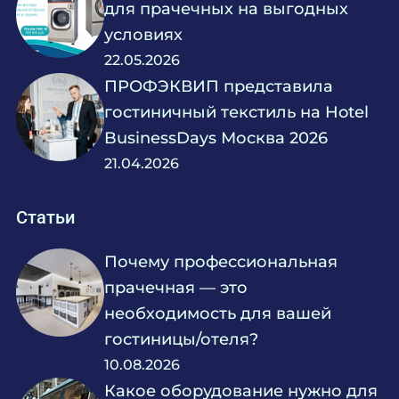
для прачечных на выгодных
условиях
22.05.2026
ПРОФЭКВИП представила
гостиничный текстиль на Hotel
BusinessDays Москва 2026
21.04.2026
Статьи
Почему профессиональная
прачечная — это
необходимость для вашей
гостиницы/отеля?
10.08.2026
Какое оборудование нужно для