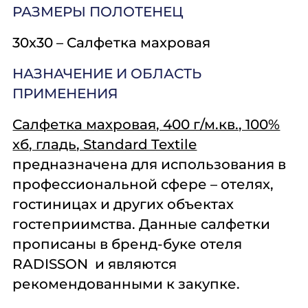
РАЗМЕРЫ ПОЛОТЕНЕЦ
30х30 – Салфетка махровая
НАЗНАЧЕНИЕ И ОБЛАСТЬ
ПРИМЕНЕНИЯ
Салфетка махровая, 400 г/м.кв., 100%
хб, гладь, Standard Textile
предназначена для использования в
профессиональной сфере – отелях,
гостиницах и других объектах
гостеприимства. Данные салфетки
прописаны в бренд-буке отеля
RADISSON и являются
рекомендованными к закупке.