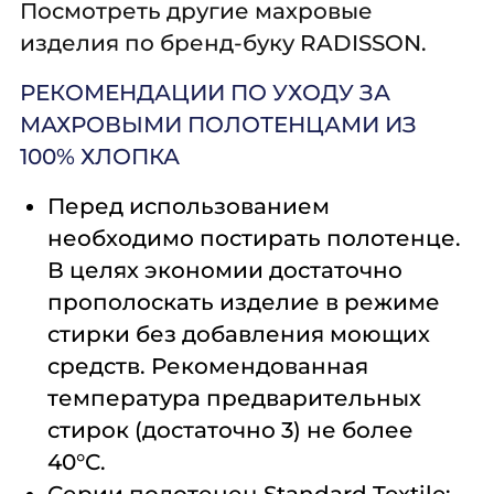
Посмотреть другие махровые
изделия по бренд-буку RADISSON.
РЕКОМЕНДАЦИИ ПО УХОДУ ЗА
МАХРОВЫМИ ПОЛОТЕНЦАМИ ИЗ
100% ХЛОПКА
Перед использованием
необходимо постирать полотенце.
В целях экономии достаточно
прополоскать изделие в режиме
стирки без добавления моющих
средств. Рекомендованная
температура предварительных
стирок (достаточно 3) не более
40°С.