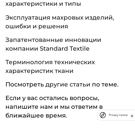
характеристики и типы
Эксплуатация махровых изделий,
ошибки и решения
Запатентованные инновации
компании Standard Textile
Терминология технических
характеристик ткани
Посмотреть
другие статьи
по теме.
Если у вас остались вопросы,
напишите нам и мы ответим в
ближайшее время.
Privacy notice