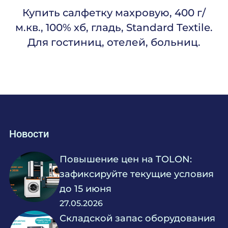
Купить салфетку махровую, 400 г/
м.кв., 100% хб, гладь, Standard Textile.
Для гостиниц, отелей, больниц.
Новости
Повышение цен на TOLON:
зафиксируйте текущие условия
до 15 июня
27.05.2026
Складской запас оборудования