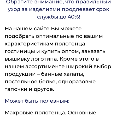
Обратите внимание, что правильный
уход за изделиями продлевает срок
службы до 40%!
На нашем сайте Вы можете
подобрать оптимальные по вашим
характеристикам полотенца
гостиницы и купить оптом, заказать
вышивку логотипа. Кроме этого в
нашем ассортименте широкий выбор
продукции – банные халаты,
постельное белье, одноразовые
тапочки и другое.
Может
быть
полезным:
Махровые полотенца. Основные