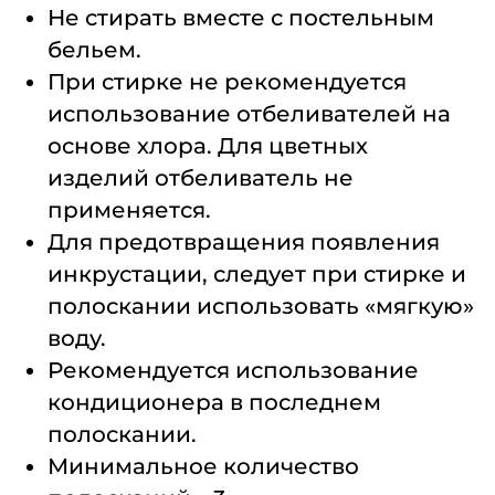
Не стирать вместе с постельным
бельем.
При стирке не рекомендуется
использование отбеливателей на
основе хлора. Для цветных
изделий отбеливатель не
применяется.
Для предотвращения появления
инкрустации, следует при стирке и
полоскании использовать «мягкую»
воду.
Рекомендуется использование
кондиционера в последнем
полоскании.
Минимальное количество