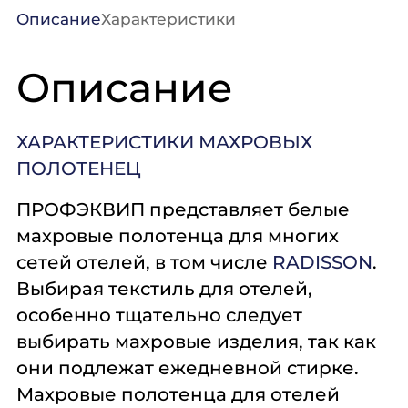
Описание
Характеристики
Описание
ХАРАКТЕРИСТИКИ МАХРОВЫХ
ПОЛОТЕНЕЦ
ПРОФЭКВИП представляет белые
махровые полотенца для многих
сетей отелей, в том числе
RADISSON
.
Выбирая текстиль для отелей,
особенно тщательно следует
выбирать махровые изделия, так как
они подлежат ежедневной стирке.
Махровые полотенца для отелей