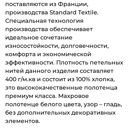
поставляются из Франции,
производства Standard Textile.
Специальная технология
производства обеспечивает
идеальное сочетание
износостойкости, долговечности,
комфорта и экономической
эффективности. Плотность петельных
нитей данного изделия составляет
400 г/м.кв и состоит из 100% хлопка,
это высококачественные полотенца
премиум класса. Махровое
полотенце белого цвета, узор – гладь,
без дополнительных декоративных
элементов.