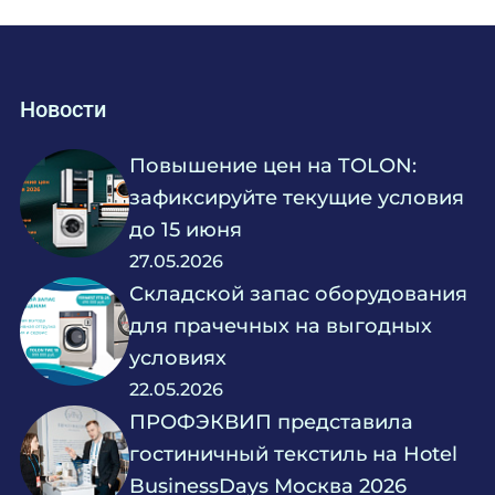
Новости
Повышение цен на TOLON:
зафиксируйте текущие условия
до 15 июня
27.05.2026
Складской запас оборудования
для прачечных на выгодных
условиях
22.05.2026
ПРОФЭКВИП представила
гостиничный текстиль на Hotel
BusinessDays Москва 2026