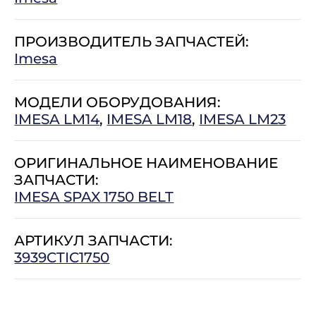
ПРОИЗВОДИТЕЛЬ ЗАПЧАСТЕЙ:
Imesa
МОДЕЛИ ОБОРУДОВАНИЯ:
IMESA LM14
,
IMESA LM18
,
IMESA LM23
ОРИГИНАЛЬНОЕ НАИМЕНОВАНИЕ
ЗАПЧАСТИ:
IMESA SPAX 1750 BELT
АРТИКУЛ ЗАПЧАСТИ:
3939CTIC1750