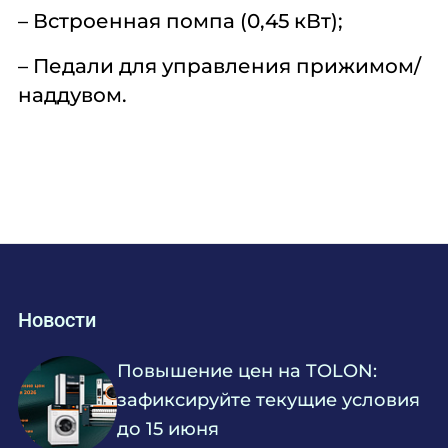
– Встроенная помпа (0,45 кВт);
– Педали для управления прижимом/
наддувом.
Новости
Повышение цен на TOLON:
зафиксируйте текущие условия
до 15 июня