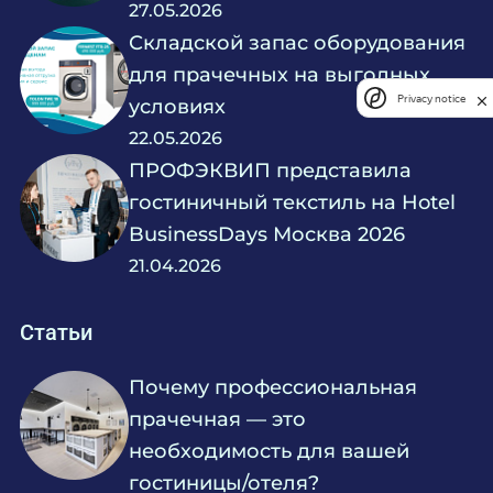
27.05.2026
Складской запас оборудования
для прачечных на выгодных
Privacy notice
условиях
22.05.2026
ПРОФЭКВИП представила
гостиничный текстиль на Hotel
BusinessDays Москва 2026
21.04.2026
Статьи
Почему профессиональная
прачечная — это
необходимость для вашей
гостиницы/отеля?