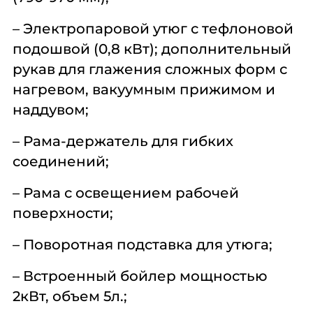
– Электропаровой утюг с тефлоновой
подошвой (0,8 кВт); дополнительный
рукав для глажения сложных форм с
нагревом, вакуумным прижимом и
наддувом;
– Рама-держатель для гибких
соединений;
– Рама с освещением рабочей
поверхности;
– Поворотная подставка для утюга;
– Встроенный бойлер мощностью
2кВт, объем 5л.;