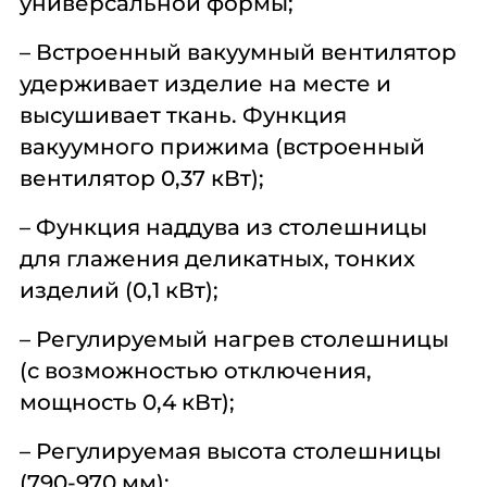
универсальной формы;
– Встроенный вакуумный вентилятор
удерживает изделие на месте и
высушивает ткань. Функция
вакуумного прижима (встроенный
вентилятор 0,37 кВт);
– Функция наддува из столешницы
для глажения деликатных, тонких
изделий (0,1 кВт);
– Регулируемый нагрев столешницы
(с возможностью отключения,
мощность 0,4 кВт);
– Регулируемая высота столешницы
(790-970 мм);