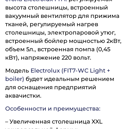
высота столешницы, встроенный
вакуумный вентилятор для прижима
тканей, регулируемый нагрев
столешницы, электропаровой утюг,
встроенный бойлер мощностью 2кВт,
объем 5л., встроенная помпа (0,45
кВт), напряжение 220 вольт.
Модель
Electrolux (FIT7-WC Light +
boiler)
будет идеальным решением
для оснащения предприятий
аквачистки.
Особенности и преимущества:
– Увеличенная столешница XXL