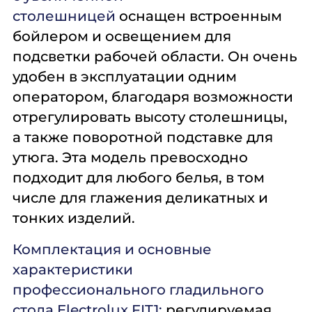
столешницей
оснащен встроенным
бойлером и освещением для
подсветки рабочей области. Он очень
удобен в эксплуатации одним
оператором, благодаря возможности
отрегулировать высоту столешницы,
а также поворотной подставке для
утюга. Эта модель превосходно
подходит для любого белья, в том
числе для глажения деликатных и
тонких изделий.
Комплектация и основные
характеристики
профессионального гладильного
стола Electrolux FIT1:
регулируемая