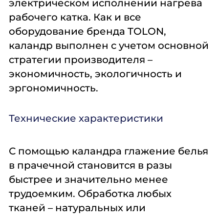
электрическом исполнении нагрева
рабочего катка. Как и все
оборудование бренда TOLON,
каландр выполнен с учетом основной
стратегии производителя –
экономичность, экологичность и
эргономичность.
Технические характеристики
С помощью каландра глажение белья
в прачечной становится в разы
быстрее и значительно менее
трудоемким. Обработка любых
тканей – натуральных или