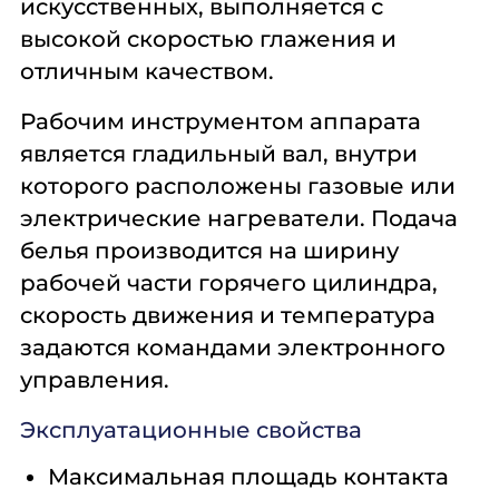
искусственных, выполняется с
высокой скоростью глажения и
отличным качеством.
Рабочим инструментом аппарата
является гладильный вал, внутри
которого расположены газовые или
электрические нагреватели. Подача
белья производится на ширину
рабочей части горячего цилиндра,
скорость движения и температура
задаются командами электронного
управления.
Эксплуатационные свойства
Максимальная площадь контакта