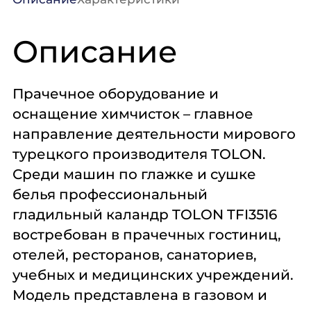
Описание
Прачечное оборудование и
оснащение химчисток – главное
направление деятельности мирового
турецкого производителя TOLON.
Среди машин по глажке и сушке
белья профессиональный
гладильный каландр TOLON TFI3516
востребован в прачечных гостиниц,
отелей, ресторанов, санаториев,
учебных и медицинских учреждений.
Модель представлена в газовом и