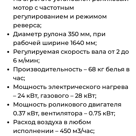
мотор с частотным
регулированием и режимом
реверса;
Диаметр рулона 350 мм, при
рабочей ширине 1640 мм;
Регулируемая скорость вала от 2 до
6 м/мин;
Производительность – 68 кг белья в
час;
Мощность электрического нагрева
– 24 кВт, газового – 28 кВт;
Мощность роликового двигателя
0.37 кВт, вентилятора – 0.75 кВт;
Расход воздуха в любом
исполнении – 450 м3/час;