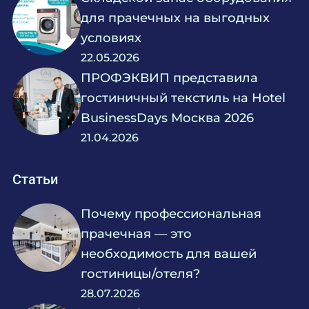
для прачечных на выгодных
условиях
22.05.2026
ПРОФЭКВИП представила
гостиничный текстиль на Hotel
BusinessDays Москва 2026
21.04.2026
Статьи
Почему профессиональная
прачечная — это
необходимость для вашей
гостиницы/отеля?
28.07.2026