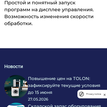
Простой и понятный запуск
программ на дисплее управления.
Возможность изменения скорости
обработки.
Новости
Повышение цен на TOLON:
зафиксируйте текущие условия
до 15 июня
Privacy notice
27.05.2026
Складской запас оборудования