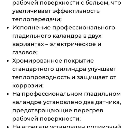
рабочей поверхности с бельем, что
увеличивает эффективность
теплопередачи;
Исполнение профессионального
гладильного каландра в двух
вариантах – электрическое и
газовое;
Хромированное покрытие
стандартного цилиндра улучшает
теплопроводность и защищает от
коррозии;
На профессиональном гладильном
каландре установлено два датчика,
предотвращающие перегрев
рабочей поверхности;
На агрегате установлен роликовый