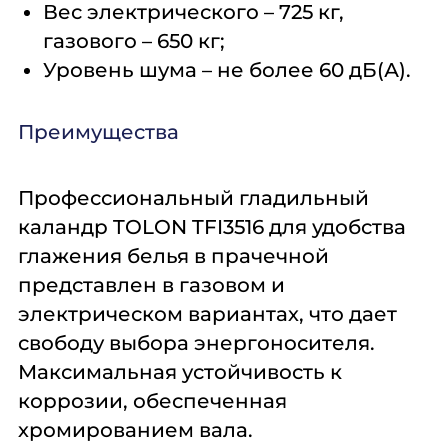
Вес электрического – 725 кг,
газового – 650 кг;
Уровень шума – не более 60 дБ(А).
Преимущества
Профессиональный гладильный
каландр TOLON TFI3516 для удобства
глажения белья в прачечной
представлен в газовом и
электрическом вариантах, что дает
свободу выбора энергоносителя.
Максимальная устойчивость к
коррозии, обеспеченная
хромированием вала.