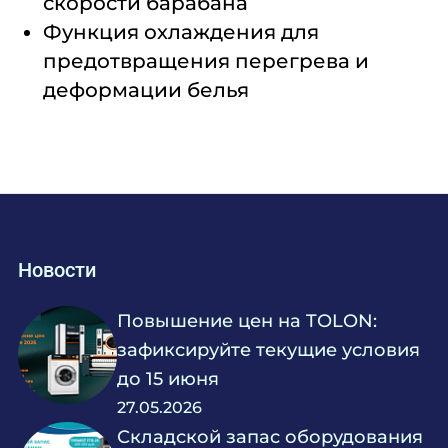
скорости барабана
Функция охлаждения для
предотвращения перегрева и
деформации белья
Новости
Повышение цен на TOLON:
зафиксируйте текущие условия
до 15 июня
27.05.2026
Складской запас оборудования