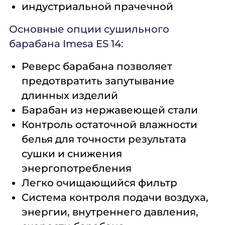
индустриальной прачечной
Основные опции сушильного
барабана Imesa ES 14:
Реверс барабана позволяет
предотвратить запутывание
длинных изделий
Барабан из нержавеющей стали
Контроль остаточной влажности
белья для точности результата
сушки и снижения
энергопотребления
Легко очищающийся фильтр
Система контроля подачи воздуха,
энергии, внутреннего давления,