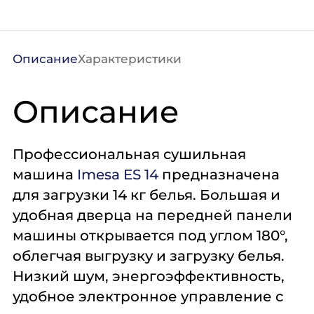
Описание
Характеристики
Описание
Профессиональная сушильная
машина
Imesa ES 14
предназначена
для загрузки 14 кг белья. Большая и
удобная дверца на передней панели
машины открывается под углом 180°,
облегчая выгрузку и загрузку белья.
Низкий шум, энергоэффективность,
удобное электронное управление с