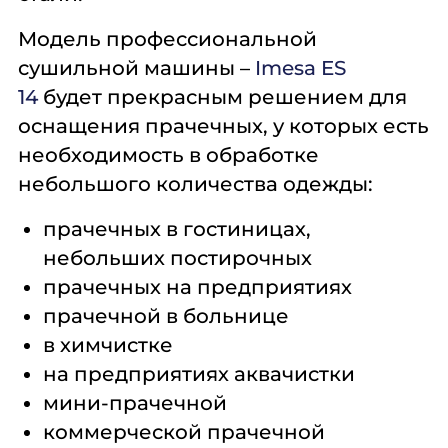
Модель профессиональной
сушильной машины –
Imesa ES
14
будет прекрасным решением для
оснащения прачечных, у которых есть
необходимость в обработке
небольшого количества одежды:
прачечных в гостиницах,
небольших постирочных
прачечных на предприятиях
прачечной в больнице
в химчистке
на предприятиях аквачистки
мини-прачечной
коммерческой прачечной