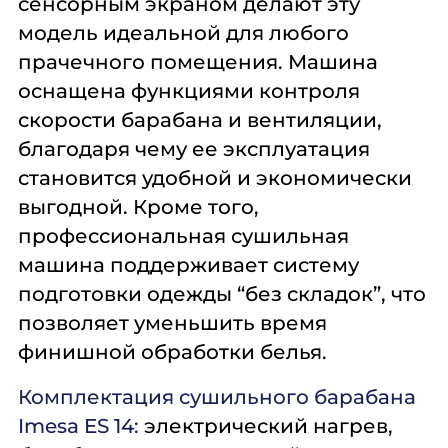
сенсорным экраном делают эту
модель идеальной для любого
прачечного помещения. Машина
оснащена функциями контроля
скорости барабана и вентиляции,
благодаря чему ее эксплуатация
становится удобной и экономически
выгодной. Кроме того,
профессиональная сушильная
машина поддерживает систему
подготовки одежды “без складок”, что
позволяет уменьшить время
финишной обработки белья.
Комплектация сушильного барабана
Imesa ES 14
:
электрический нагрев,