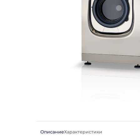
Описание
Характеристики