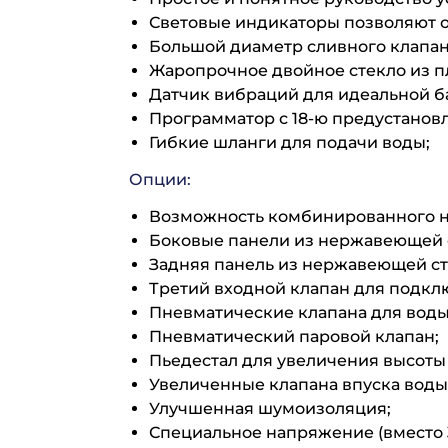
Световые индикаторы позволяют 
Большой диаметр сливного клапана
Жаропрочное двойное стекло из п
Датчик вибраций для идеальной б
Программатор с 18-ю предустано
Гибкие шланги для подачи воды;
Опции:
Возможность комбинированного на
Боковые панели из нержавеющей 
Задняя панель из нержавеющей ст
Третий входной клапан для подкл
Пневматические клапана для воды
Пневматический паровой клапан;
Пьедестал для увеличения высоты 
Увеличенные клапана впуска воды 
Улучшенная шумоизоляция;
Специальное напряжение (вместо 