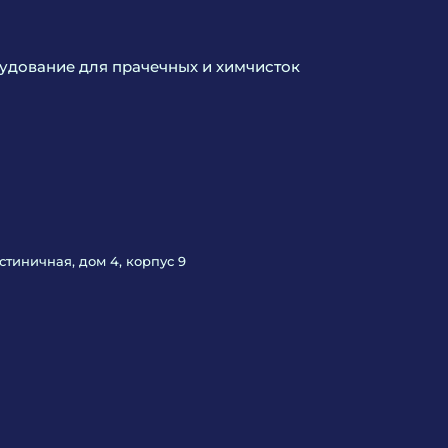
дование для прачечных и химчисток
Гостиничная, дом 4, корпус 9