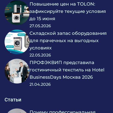
Повышение цен на TOLON:
зафиксируйте текущие условия
до 15 июня
27.05.2026
Складской запас оборудования
для прачечных на выгодных
условиях
22.05.2026
ПРОФЭКВИП представила
гостиничный текстиль на Hotel
BusinessDays Москва 2026
21.04.2026
Статьи
Почему профессиональная