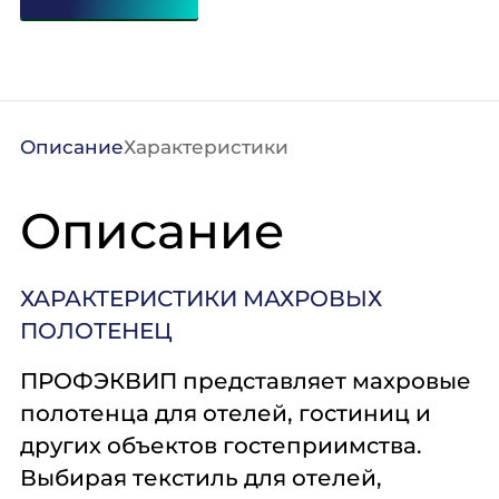
Описание
Характеристики
Описание
ХАРАКТЕРИСТИКИ МАХРОВЫХ
ПОЛОТЕНЕЦ
ПРОФЭКВИП представляет махровые
полотенца для отелей, гостиниц и
других объектов гостеприимства.
Выбирая текстиль для отелей,