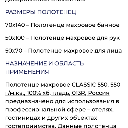
РАЗМЕРЫ ПОЛОТЕНЕЦ
70х140 – Полотенце махровое банное
50х100 – Полотенце махровое для рук
50х70 – Полотенце махровое для лица
НАЗНАЧЕНИЕ И ОБЛАСТЬ
ПРИМЕНЕНИЯ
Полотенце махровое CLASSIC 550, 550
г/м.кв., 100% хб, гладь, 013R, Россия
предназначено для использования в
профессиональной сфере – отелях,
гостиницах и других объектах
гостеприимства. Данные полотенца