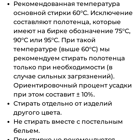
Рекомендованная температура
основной стирки 60°С. Исключение
составляют полотенца, которые
имеют на бирке обозначение 75°С,
90°С или 95°С. При такой
температуре (выше 60°С) мы
рекомендуем стирать полотенца
только при необходимости (в
случае сильных загрязнений).
Ориентировочный процент усадки
при этом составит ± 10%.
Стирать отдельно от изделий
другого цвета.
Не стирать вместе с постельным
бельем.
При стирке не рекомендуется