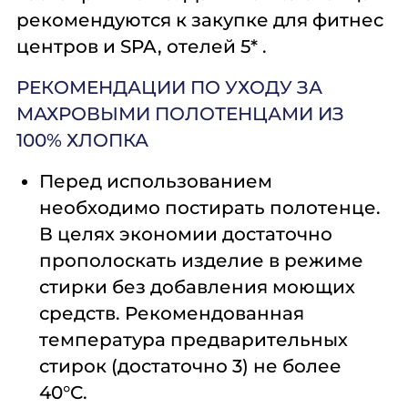
рекомендуются к закупке для фитнес
центров и SPA, отелей 5* .
РЕКОМЕНДАЦИИ ПО УХОДУ ЗА
МАХРОВЫМИ ПОЛОТЕНЦАМИ ИЗ
100% ХЛОПКА
Перед использованием
необходимо постирать полотенце.
В целях экономии достаточно
прополоскать изделие в режиме
стирки без добавления моющих
средств. Рекомендованная
температура предварительных
стирок (достаточно 3) не более
40°С.