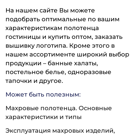
На нашем сайте Вы можете
подобрать оптимальные по вашим
характеристикам полотенца
гостиницы и купить оптом, заказать
вышивку логотипа. Кроме этого в
нашем ассортименте широкий выбор
продукции – банные халаты,
постельное белье, одноразовые
тапочки и другое.
Может
быть
полезным:
Махровые полотенца. Основные
характеристики и типы
Эксплуатация махровых изделий,