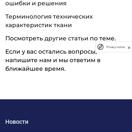
ошибки и решения
Терминология технических
характеристик ткани
Посмотреть
другие статьи
по теме.
Privacy notice
Если у вас остались вопросы,
напишите нам и мы ответим в
ближайшее время.
Новости