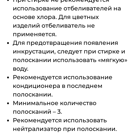
использование отбеливателей на
основе хлора. Для цветных
изделий отбеливатель не
применяется.
Для предотвращения появления
инкрустации, следует при стирке и
полоскании использовать «мягкую»
воду.
Рекомендуется использование
кондиционера в последнем
полоскании.
Минимальное количество
полосканий – 3.
Рекомендуется использовать
нейтрализатор при полоскании.