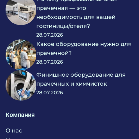
прачечная — это
необходимость для вашей
гостиницы/отеля?
28.07.2026
Какое оборудование нужно для
прачечной?
28.07.2026
Финишное оборудование для
прачечных и химчисток
28.07.2026
Компания
О нас