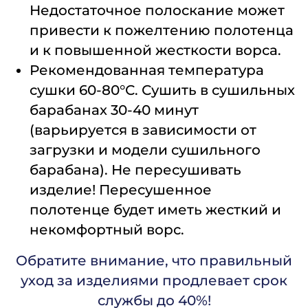
Недостаточное полоскание может
привести к пожелтению полотенца
и к повышенной жесткости ворса.
Рекомендованная температура
сушки 60-80°С. Сушить в сушильных
барабанах 30-40 минут
(варьируется в зависимости от
загрузки и модели сушильного
барабана). Не пересушивать
изделие! Пересушенное
полотенце будет иметь жесткий и
некомфортный ворс.
Обратите внимание, что правильный
уход за изделиями продлевает срок
службы до 40%!