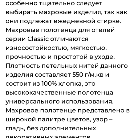
особенно тщательно следует
выбирать махровые изделия, так как
они подлежат ежедневной стирке.
Махровые полотенца для отелей
серии Classic отличаются
износостойкостью, мягкостью,
прочностью и простотой в уходе.
Плотность петельных нитей данного
изделия составляет 550 г/м.кв и
состоит из 100% хлопка, это
высококачественные полотенца
универсального использования.
Махровое полотенце представлено в
широкой палитре цветов, узор –
гладь, без дополнительных
декоративных элементов.