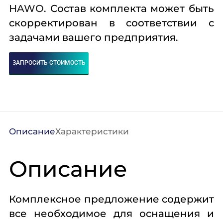
HAWO
. Состав комплекта может быть
скорректирован в соответствии с
задачами вашего предприятия.
ЗАПРОСИТЬ СТОИМОСТЬ
Описание
Характеристики
Описание
Комплексное предложение содержит
все необходимое для оснащения и