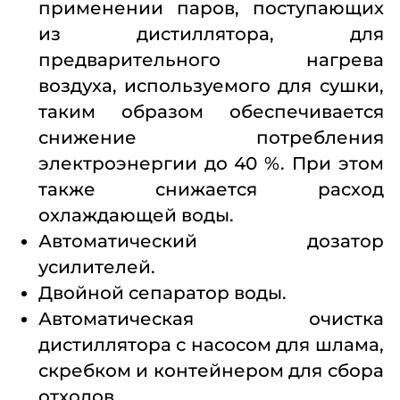
применении паров, поступающих
из дистиллятора, для
предварительного нагрева
воздуха, используемого для сушки,
таким образом обеспечивается
снижение потребления
электроэнергии до 40 %. При этом
также снижается расход
охлаждающей воды.
Автоматический дозатор
усилителей.
Двойной сепаратор воды.
Автоматическая очистка
дистиллятора с насосом для шлама,
скребком и контейнером для сбора
отходов.