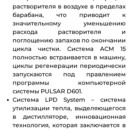
растворителя в воздухе в пределах
барабана, что приводит к
значительному уменьшению
расхода растворителя и
поглощению запахов по окончании
цикла чистки. Система ACM 15
полностью встраивается в машину,
циклы регенерации периодически
запускаются под правлением
программы компьютерной
системы PULSAR D601.
Система LPD System – система
утилизации тепла, выделяющегося
в дистилляторе, инновационная
технология, которая заключается в