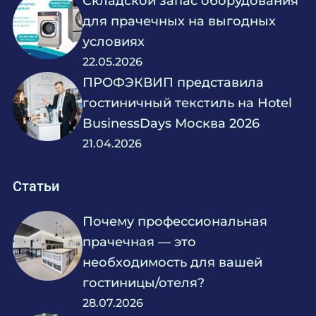
Складской запас оборудования
для прачечных на выгодных
условиях
22.05.2026
ПРОФЭКВИП представила
гостиничный текстиль на Hotel
BusinessDays Москва 2026
21.04.2026
Статьи
Почему профессиональная
прачечная — это
необходимость для вашей
гостиницы/отеля?
28.07.2026