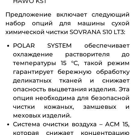
HAWO KST
Предложение включает следующий
набор опций для машины сухой
химической чистки
SOVRANA S10 LT3
:
POLAR SYSTEM обеспечивает
охлаждение растворителя до
температуры 15 °C, такой режим
гарантирует бережную обработку
деликатных тканей и снижает
опасность выцветания изделия. Эта
опция необходима для безопасной
чистки кожаных, замшевых и
меховых изделий.
Система очистки воздуха – ACM 15,
которая снижает концентрацию