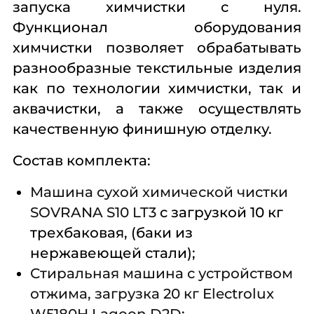
запуска химчистки с нуля.
Функционал оборудования
химчистки позволяет обрабатывать
разнообразные текстильные изделия
как по технологии химчистки, так и
аквачистки, а также осуществлять
качественную финишную отделку.
Состав комплекта:
Машина сухой химической чистки
SOVRANA S10 LT3
c загрузкой 10 кг
трехбаковая, (баки из
нержавеющей стали);
Стиральная машина с устройством
отжима, загрузка 20 кг Electrolux