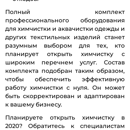
Полный комплект
профессионального оборудования
для химчистки и аквачистки одежды и
других текстильных изделий станет
разумным выбором для тех, кто
планирует открыть химчистку с
широким перечнем услуг. Состав
комплекта подобран таким образом,
чтобы обеспечить эффективную
работу химчистки с нуля. Он может
быть скорректирован и адаптирован
к вашему бизнесу.
Планируете открыть химчистку в
2020? Обратитесь к специалистам