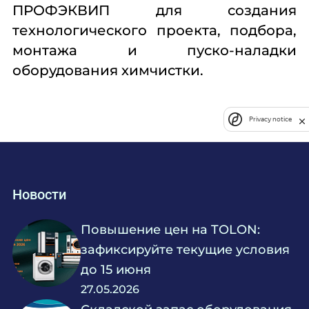
ПРОФЭКВИП для создания
технологического проекта, подбора,
монтажа и пуско-наладки
оборудования химчистки.
Privacy notice
Новости
Повышение цен на TOLON:
зафиксируйте текущие условия
до 15 июня
27.05.2026