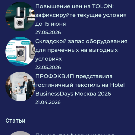
Повышение цен на TOLON:
зафиксируйте текущие условия
до 15 июня
27.05.2026
Складской запас оборудования
для прачечных на выгодных
условиях
22.05.2026
ПРОФЭКВИП представила
гостиничный текстиль на Hotel
BusinessDays Москва 2026
21.04.2026
Статьи