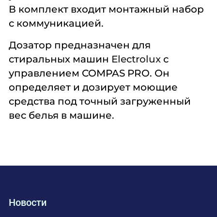
В комплект входит монтажный набор
с коммуникацией.
Дозатор предназначен для
стиральных машин
Electrolux
с
управлением COMPAS PRO. Он
определяет и дозирует моющие
средства под точный загруженный
вес белья в машине.
Новости