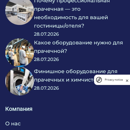
Почему профессиональная
прачечная — это
необходимость для вашей
гостиницы/отеля?
28.07.2026
Какое оборудование нужно для
прачечной?
28.07.2026
Финишное оборудование для
прачечных и химчисток
Privacy notice
28.07.2026
Компания
О нас