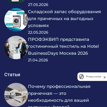
27.05.2026
Складской запас оборудования
для прачечных на выгодных
условиях
22.05.2026
ПРОФЭКВИП представила
гостиничный текстиль на Hotel
BusinessDays Москва 2026
21.04.2026
Статьи
Privacy notice
Почему профессиональная
прачечная — это
необходимость для вашей