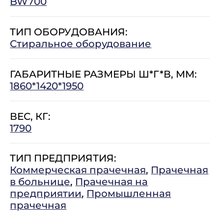
BW700
ТИП ОБОРУДОВАНИЯ:
Стиральное оборудование
ГАБАРИТНЫЕ РАЗМЕРЫ Ш*Г*В, ММ:
1860*1420*1950
ВЕС, КГ:
1790
ТИП ПРЕДПРИЯТИЯ:
Коммерческая прачечная
,
Прачечная
в больнице
,
Прачечная на
предприятии
,
Промышленная
прачечная