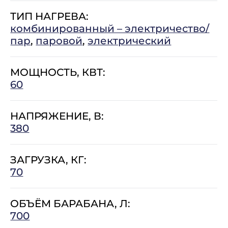
ТИП НАГРЕВА:
комбинированный – электричество/
пар
,
паровой
,
электрический
МОЩНОСТЬ, КВТ:
60
НАПРЯЖЕНИЕ, В:
380
ЗАГРУЗКА, КГ:
70
ОБЪЁМ БАРАБАНА, Л:
700