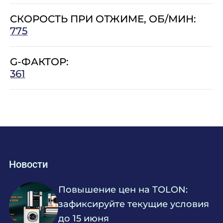
СКОРОСТЬ ПРИ ОТЖИМЕ, ОБ/МИН:
775
G-ФАКТОР:
361
Новости
Повышение цен на TOLON:
зафиксируйте текущие условия
до 15 июня