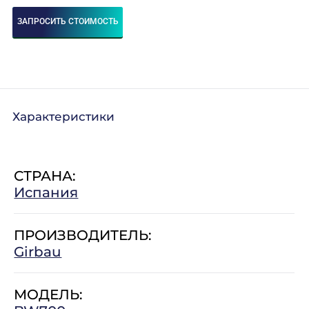
ЗАПРОСИТЬ СТОИМОСТЬ
Характеристики
СТРАНА:
Испания
ПРОИЗВОДИТЕЛЬ:
Girbau
МОДЕЛЬ: