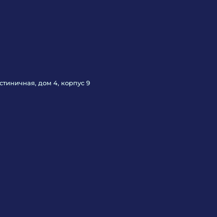
Гостиничная, дом 4, корпус 9