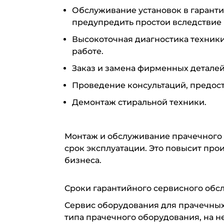
Обслуживание установок в гарант
предупредить простои вследствие
Высокоточная диагностика техник
работе.
Заказ и замена фирменных деталей
Проведение консультаций, предос
Демонтаж стиральной техники.
Монтаж и обслуживание прачечного
срок эксплуатации. Это повысит про
бизнеса.
Сроки гарантийного сервисного обс
Сервис оборудования для прачечных 
типа прачечного оборудования, на н